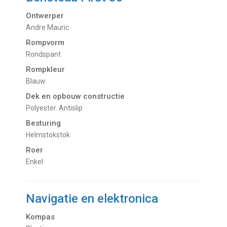
Ontwerper
Andre Mauric
Rompvorm
Rondspant
Rompkleur
Blauw
Dek en opbouw constructie
Polyester. Antislip
Besturing
Helmstokstok
Roer
Enkel
Navigatie en elektronica
Kompas