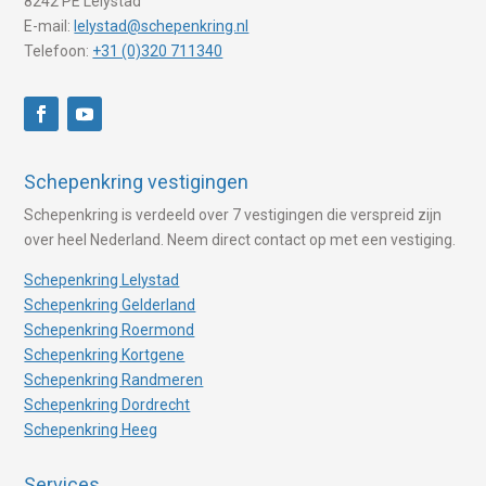
8242 PE Lelystad
E-mail:
lelystad@schepenkring.nl
Telefoon:
+31 (0)320 711340
Schepenkring vestigingen
Schepenkring is verdeeld over 7 vestigingen die verspreid zijn
over heel Nederland. Neem direct contact op met een vestiging.
Schepenkring Lelystad
Schepenkring Gelderland
Schepenkring Roermond
Schepenkring Kortgene
Schepenkring Randmeren
Schepenkring Dordrecht
Schepenkring Heeg
Services