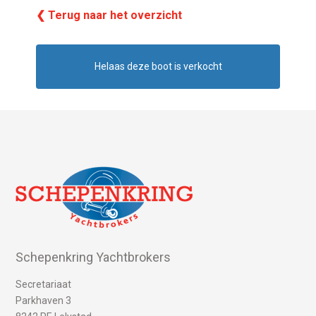
❮ Terug naar het overzicht
Helaas deze boot is verkocht
Schepenkring Yachtbrokers
Secretariaat
Parkhaven 3