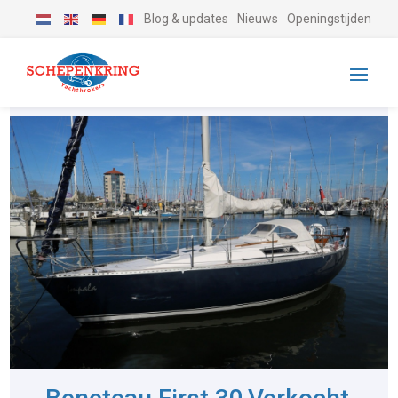
Blog & updates
Nieuws
Openingstijden
-