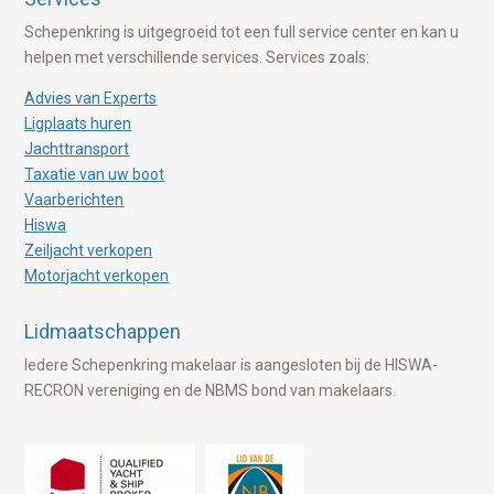
Schepenkring is uitgegroeid tot een full service center en kan u
helpen met verschillende services. Services zoals:
Advies van Experts
Ligplaats huren
Jachttransport
Taxatie van uw boot
Vaarberichten
Hiswa
Zeiljacht verkopen
Motorjacht verkopen
Lidmaatschappen
Iedere Schepenkring makelaar is aangesloten bij de HISWA-
RECRON vereniging en de NBMS bond van makelaars.