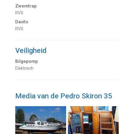
Zwemtrap
RVS
Davits
RVS
Veiligheid
Bilgepomp
Elektrisch
Media van de Pedro Skiron 35