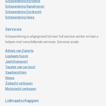
Schepenkring Kortgene
Schepenkring Randmeren
Schepenkring Dordrecht
Schepenkring Heeg
Services
Schepenkring is uitgegroeid tot een full service center en kan u
helpen met verschillende services. Services zoals:
Advies van Experts
Ligplaats huren
Jachttransport
Taxatie van uw boot
Vaarberichten
Hiswa
Zeiljacht verkopen
Motorjacht verkopen
Lidmaatschappen