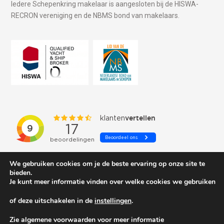
Iedere Schepenkring makelaar is aangesloten bij de HISWA-
RECRON vereniging en de NBMS bond van makelaars.
We gebruiken cookies om je de beste ervaring op onze site te
bieden.
Je kunt meer informatie vinden over welke cookies we gebruiken
of deze uitschakelen in de
instellingen
.
© 2026 Schepenkring Yachtbrokers. All rights reserved.
Zie algemene voorwaarden voor meer informatie