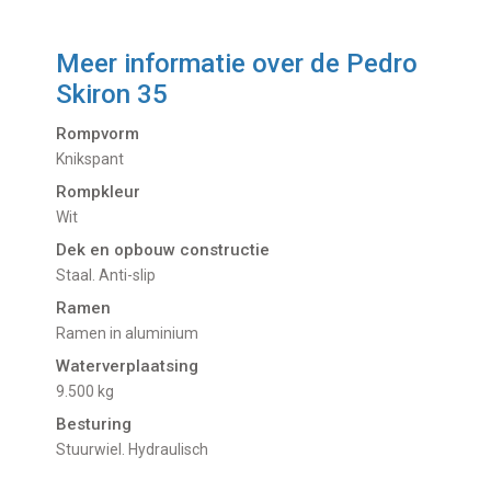
Meer informatie over de
Pedro
Skiron 35
Rompvorm
Knikspant
Rompkleur
Wit
Dek en opbouw constructie
Staal. Anti-slip
Ramen
Ramen in aluminium
Waterverplaatsing
9.500 kg
Besturing
Stuurwiel. Hydraulisch