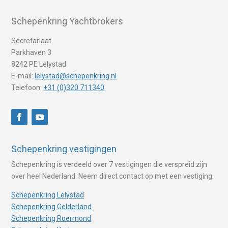
Schepenkring Yachtbrokers
Secretariaat
Parkhaven 3
8242 PE Lelystad
E-mail:
lelystad@schepenkring.nl
Telefoon:
+31 (0)320 711340
Schepenkring vestigingen
Schepenkring is verdeeld over 7 vestigingen die verspreid zijn
over heel Nederland. Neem direct contact op met een vestiging.
Schepenkring Lelystad
Schepenkring Gelderland
Schepenkring Roermond