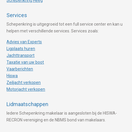
Schepenkring Heeg
Services
Schepenkring is uitgegroeid tot een full service center en kan u
helpen met verschillende services. Services zoals:
Advies van Experts
Ligplaats huren
Jachttransport
Taxatie van uw boot
Vaarberichten
Hiswa
Zeiljacht verkopen
Motorjacht verkopen
Lidmaatschappen
Iedere Schepenkring makelaar is aangesloten bij de HISWA-
RECRON vereniging en de NBMS bond van makelaars.