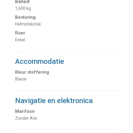
Ballast
1,600 kg
Besturing
Helmstokstok
Roer
Enkel
Accommodatie
Kleur stoffering
Blauw
Navigatie en elektronica
Marifoon
Zonder Atis