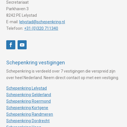
Secretariaat
Parkhaven 3
8242 PE Lelystad
E-mail:
lelystad@schepenkring.nl
Telefoon:
+31 (0)320 711340
Schepenkring vestigingen
Schepenkring is verdeeld over 7 vestigingen die verspreid zijn
over heel Nederland. Neem direct contact op met een vestiging.
Schepenkring Lelystad
Schepenkring Gelderland
Schepenkring Roermond
Schepenkring Kortgene
Schepenkring Randmeren
Schepenkring Dordrecht