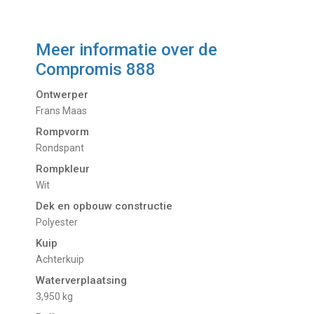
Meer informatie over de
Compromis 888
Ontwerper
Frans Maas
Rompvorm
Rondspant
Rompkleur
Wit
Dek en opbouw constructie
Polyester
Kuip
Achterkuip
Waterverplaatsing
3,950 kg