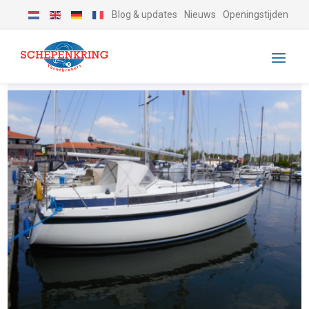
Blog & updates
Nieuws
Openingstijden