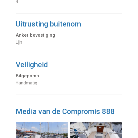
4
Uitrusting buitenom
Anker bevestiging
Lijn
Veiligheid
Bilgepomp
Handmatig
Media van de Compromis 888