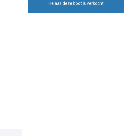
Helaas deze boot is verkocht