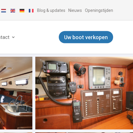
Blog & updates
Nieuws
Openingstijden
Uw boot verkopen
tact