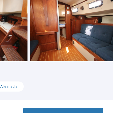
Alle media