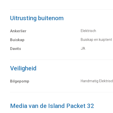
Uitrusting buitenom
Ankerlier
Elektrisch
Buiskap
Buiskap en kuiptent
Davits
JA
Veiligheid
Bilgepomp
Handmatig Elektrisc
Media van de Island Packet 32