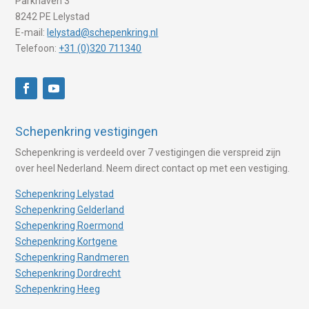
Parkhaven 3
8242 PE Lelystad
E-mail:
lelystad@schepenkring.nl
Telefoon:
+31 (0)320 711340
Schepenkring vestigingen
Schepenkring is verdeeld over 7 vestigingen die verspreid zijn
over heel Nederland. Neem direct contact op met een vestiging.
Schepenkring Lelystad
Schepenkring Gelderland
Schepenkring Roermond
Schepenkring Kortgene
Schepenkring Randmeren
Schepenkring Dordrecht
Schepenkring Heeg