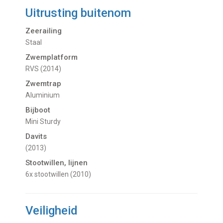
Uitrusting buitenom
Zeerailing
Staal
Zwemplatform
RVS (2014)
Zwemtrap
Aluminium
Bijboot
Mini Sturdy
Davits
(2013)
Stootwillen, lijnen
6x stootwillen (2010)
Veiligheid