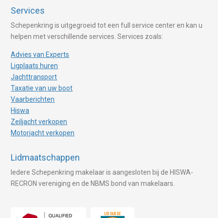
Services
Schepenkring is uitgegroeid tot een full service center en kan u
helpen met verschillende services. Services zoals:
Advies van Experts
Ligplaats huren
Jachttransport
Taxatie van uw boot
Vaarberichten
Hiswa
Zeiljacht verkopen
Motorjacht verkopen
Lidmaatschappen
Iedere Schepenkring makelaar is aangesloten bij de HISWA-
RECRON vereniging en de NBMS bond van makelaars.