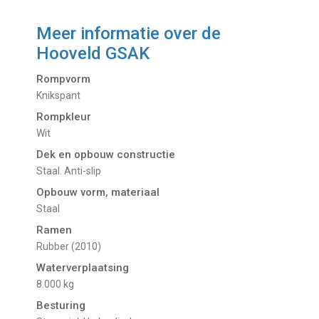
Meer informatie over de
Hooveld GSAK
Rompvorm
Knikspant
Rompkleur
Wit
Dek en opbouw constructie
Staal. Anti-slip
Opbouw vorm, materiaal
Staal
Ramen
Rubber (2010)
Waterverplaatsing
8.000 kg
Besturing