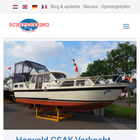
Blog & updates
Nieuws
Openingstijden
-