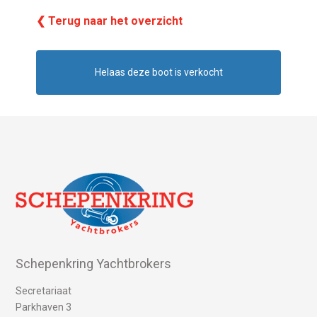
❮ Terug naar het overzicht
Helaas deze boot is verkocht
Schepenkring Yachtbrokers
Secretariaat
Parkhaven 3