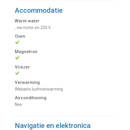
Accommodatie
Warm water
, via motor en 220 V
Oven
Magnetron
Vriezer
Verwarming
Webasto luchtverwarming
Airconditioning
Nee
Navigatie en elektronica