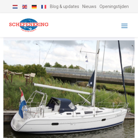
Blog & updates
Nieuws
Openingstijden