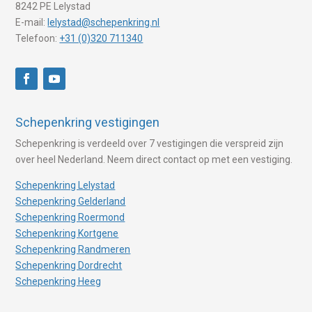
8242 PE Lelystad
E-mail:
lelystad@schepenkring.nl
Telefoon:
+31 (0)320 711340
Schepenkring vestigingen
Schepenkring is verdeeld over 7 vestigingen die verspreid zijn
over heel Nederland. Neem direct contact op met een vestiging.
Schepenkring Lelystad
Schepenkring Gelderland
Schepenkring Roermond
Schepenkring Kortgene
Schepenkring Randmeren
Schepenkring Dordrecht
Schepenkring Heeg