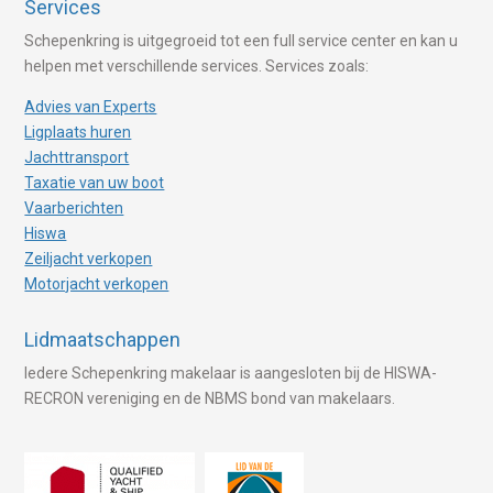
Services
Schepenkring is uitgegroeid tot een full service center en kan u
helpen met verschillende services. Services zoals:
Advies van Experts
Ligplaats huren
Jachttransport
Taxatie van uw boot
Vaarberichten
Hiswa
Zeiljacht verkopen
Motorjacht verkopen
Lidmaatschappen
Iedere Schepenkring makelaar is aangesloten bij de HISWA-
RECRON vereniging en de NBMS bond van makelaars.