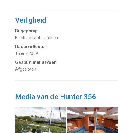
Veiligheid
Bilgepomp
Electrisch automatisch
Radarreflector
Trilens 2009
Gasbun met afvoer
Afgesloten
Media van de Hunter 356