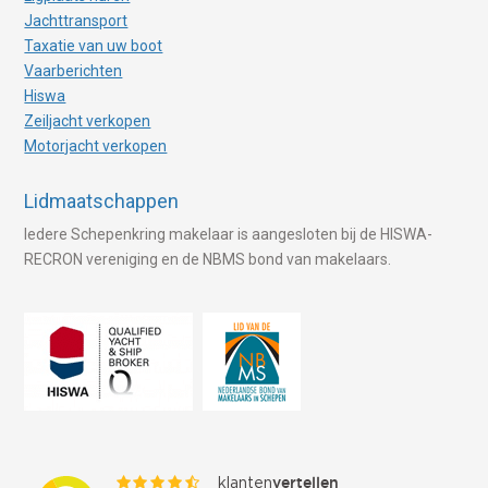
Jachttransport
Taxatie van uw boot
Vaarberichten
Hiswa
Zeiljacht verkopen
Motorjacht verkopen
Lidmaatschappen
Iedere Schepenkring makelaar is aangesloten bij de HISWA-
RECRON vereniging en de NBMS bond van makelaars.