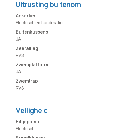
Uitrusting buitenom
Ankerlier
Electrisch en handmatig
Buitenkussens
JA
Zeerailing
RVS
Zwemplatform
JA
Zwemtrap
RVS
Veiligheid
Bilgepomp
Electrisch