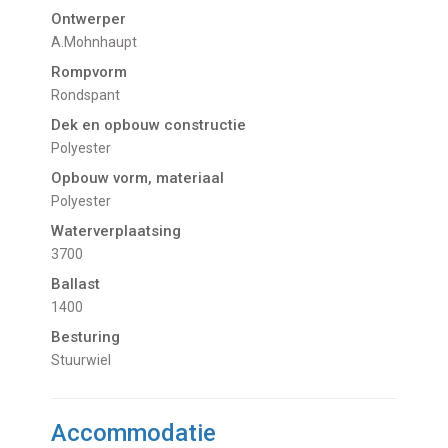
Ontwerper
A.Mohnhaupt
Rompvorm
Rondspant
Dek en opbouw constructie
Polyester
Opbouw vorm, materiaal
Polyester
Waterverplaatsing
3700
Ballast
1400
Besturing
Stuurwiel
Accommodatie