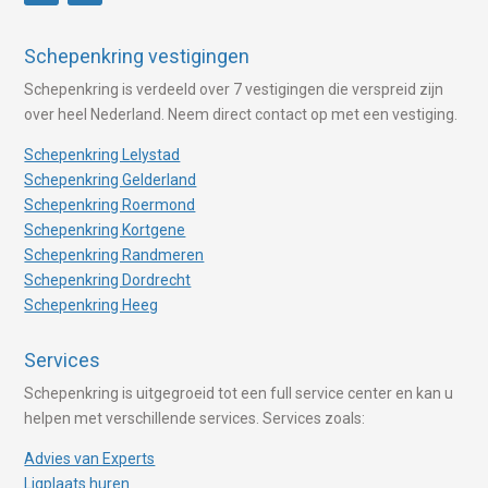
Schepenkring vestigingen
Schepenkring is verdeeld over 7 vestigingen die verspreid zijn
over heel Nederland. Neem direct contact op met een vestiging.
Schepenkring Lelystad
Schepenkring Gelderland
Schepenkring Roermond
Schepenkring Kortgene
Schepenkring Randmeren
Schepenkring Dordrecht
Schepenkring Heeg
Services
Schepenkring is uitgegroeid tot een full service center en kan u
helpen met verschillende services. Services zoals:
Advies van Experts
Ligplaats huren