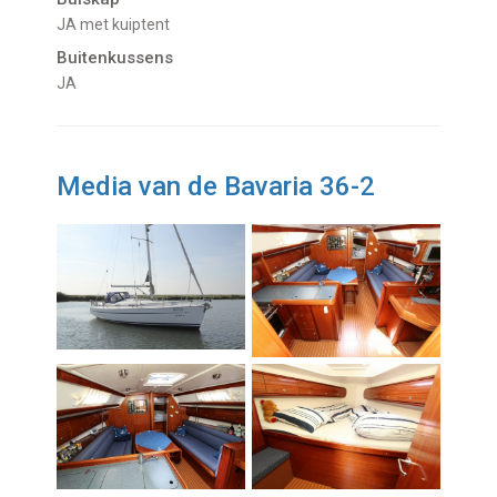
JA met kuiptent
Buitenkussens
JA
Media van de Bavaria 36-2