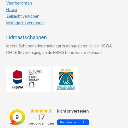
Vaarberichten
Hiswa
Zeiljacht verkopen
Motorjacht verkopen
Lidmaatschappen
Iedere Schepenkring makelaar is aangesloten bij de HISWA-
RECRON vereniging en de NBMS bond van makelaars.