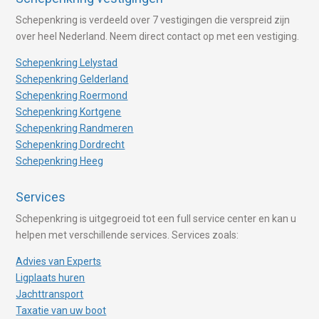
Schepenkring is verdeeld over 7 vestigingen die verspreid zijn
over heel Nederland. Neem direct contact op met een vestiging.
Schepenkring Lelystad
Schepenkring Gelderland
Schepenkring Roermond
Schepenkring Kortgene
Schepenkring Randmeren
Schepenkring Dordrecht
Schepenkring Heeg
Services
Schepenkring is uitgegroeid tot een full service center en kan u
helpen met verschillende services. Services zoals:
Advies van Experts
Ligplaats huren
Jachttransport
Taxatie van uw boot