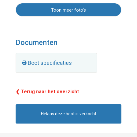
Toon meer foto's
Documenten
Boot specificaties
❮ Terug naar het overzicht
Helaas deze boot is verkocht