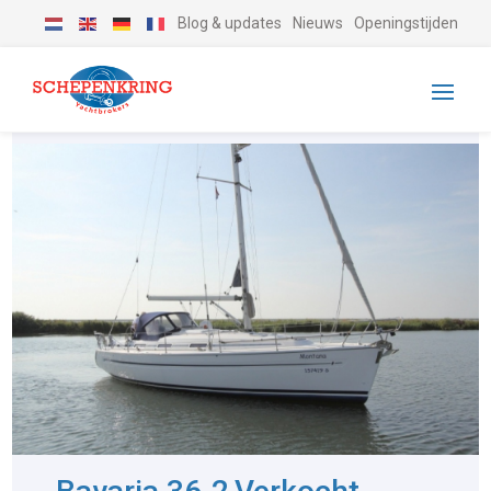
Blog & updates
Nieuws
Openingstijden
-