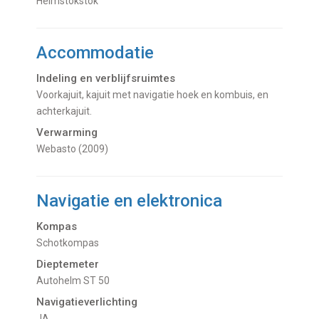
Helmstokstok
Accommodatie
Indeling en verblijfsruimtes
Voorkajuit, kajuit met navigatie hoek en kombuis, en
achterkajuit.
Verwarming
Webasto (2009)
Navigatie en elektronica
Kompas
Schotkompas
Dieptemeter
Autohelm ST 50
Navigatieverlichting
JA