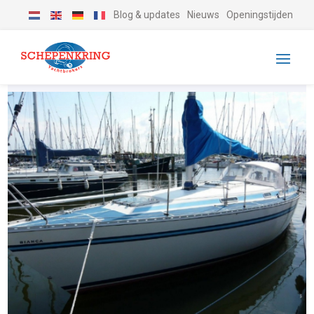
Blog & updates
Nieuws
Openingstijden