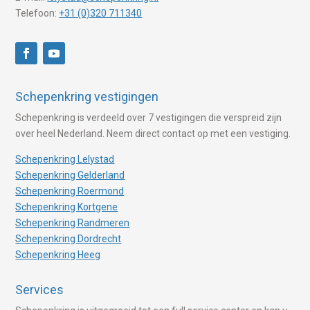
Telefoon:
+31 (0)320 711340
Schepenkring vestigingen
Schepenkring is verdeeld over 7 vestigingen die verspreid zijn
over heel Nederland. Neem direct contact op met een vestiging.
Schepenkring Lelystad
Schepenkring Gelderland
Schepenkring Roermond
Schepenkring Kortgene
Schepenkring Randmeren
Schepenkring Dordrecht
Schepenkring Heeg
Services