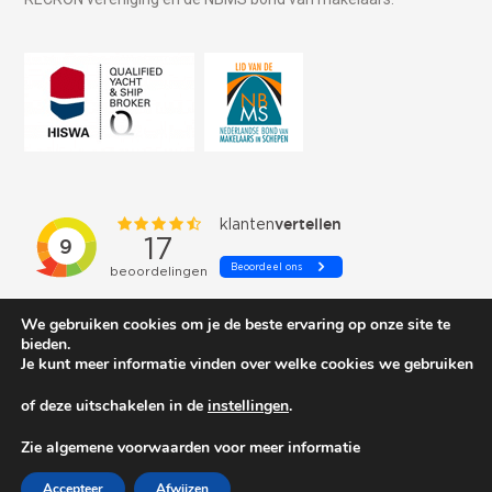
We gebruiken cookies om je de beste ervaring op onze site te
bieden.
Je kunt meer informatie vinden over welke cookies we gebruiken
of deze uitschakelen in de
instellingen
.
© 2026 Schepenkring Yachtbrokers. All rights reserved.
Zie algemene voorwaarden voor meer informatie
Accepteer
Afwijzen