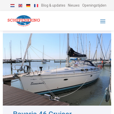
Blog & updates
Nieuws
Openingstijden
-