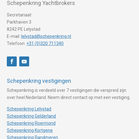
Schepenkring Yachtbrokers
Secretariaat
Parkhaven 3
8242 PE Lelystad
E-mail:
lelystad@schepenkring.nl
Telefoon:
+31 (0)320 711340
Schepenkring vestigingen
Schepenkring is verdeeld over 7 vestigingen die verspreid zijn
over heel Nederland. Neem direct contact op met een vestiging.
Schepenkring Lelystad
Schepenkring Gelderland
Schepenkring Roermond
Schepenkring Kortgene
Schepenkring Randmeren