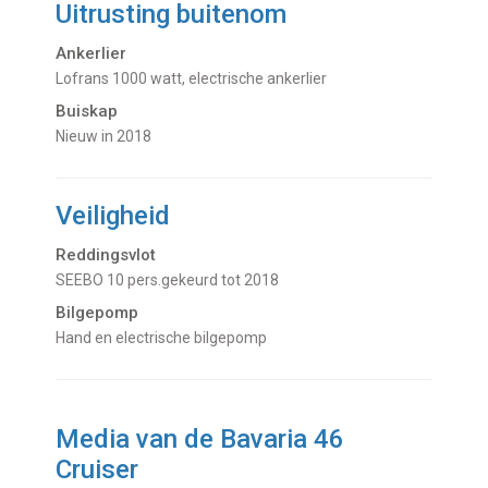
Uitrusting buitenom
Ankerlier
Lofrans 1000 watt, electrische ankerlier
Buiskap
Nieuw in 2018
Veiligheid
Reddingsvlot
SEEBO 10 pers.gekeurd tot 2018
Bilgepomp
Hand en electrische bilgepomp
Media van de Bavaria 46
Cruiser