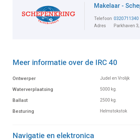
Makelaar - Sche
Telefoon
0320711340
Adres
Parkhaven 3,
Meer informatie over de
IRC 40
Ontwerper
Judel en Vrolijk
Waterverplaatsing
5000 kg.
Ballast
2500 kg.
Besturing
Helmstokstok
Navigatie en elektronica