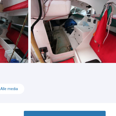
Alle media