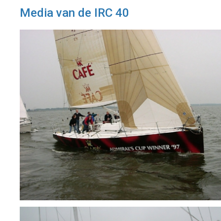
Media van de IRC 40