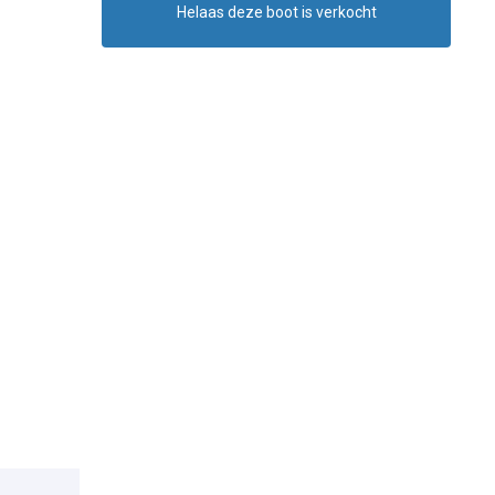
Helaas deze boot is verkocht