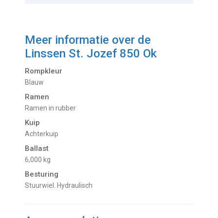
Meer informatie over de
Linssen St. Jozef 850 Ok
Rompkleur
Blauw
Ramen
Ramen in rubber
Kuip
Achterkuip
Ballast
6,000 kg
Besturing
Stuurwiel. Hydraulisch