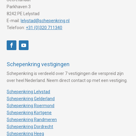
Parkhaven 3
8242 PE Lelystad
E-mail:
lelystad@schepenkring.nl
Telefoon:
+31 (0)320 711340
Schepenkring vestigingen
Schepenkring is verdeeld over 7 vestigingen die verspreid zijn
over heel Nederland. Neem direct contact op met een vestiging.
Schepenkring Lelystad
Schepenkring Gelderland
Schepenkring Roermond
Schepenkring Kortgene
Schepenkring Randmeren
Schepenkring Dordrecht
Schepenkring Heeg