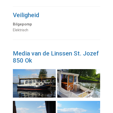
Veiligheid
Bilgepomp
Elektrisch
Media van de Linssen St. Jozef
850 Ok