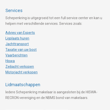
Services
Schepenkring is uitgegroeid tot een full service center en kan u
helpen met verschillende services. Services zoals:
Advies van Experts
Ligplaats huren
Jachttransport
Taxatie van uw boot
Vaarberichten
Hiswa
Zeiljacht verkopen
Motorjacht verkopen
Lidmaatschappen
Iedere Schepenkring makelaar is aangesloten bij de HISWA-
RECRON vereniging en de NBMS bond van makelaars.