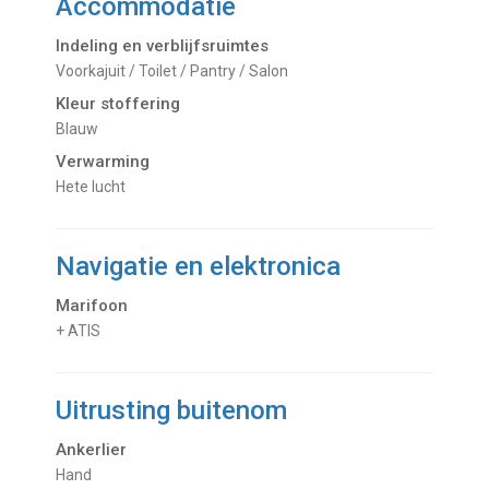
Accommodatie
Indeling en verblijfsruimtes
Voorkajuit / Toilet / Pantry / Salon
Kleur stoffering
Blauw
Verwarming
hete lucht
Navigatie en elektronica
Marifoon
+ ATIS
Uitrusting buitenom
Ankerlier
Hand