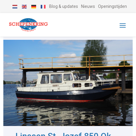
Blog & updates
Nieuws
Openingstijden
-