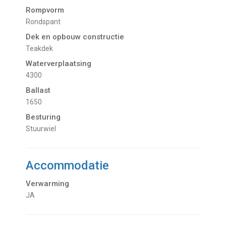
Rompvorm
Rondspant
Dek en opbouw constructie
Teakdek
Waterverplaatsing
4300
Ballast
1650
Besturing
Stuurwiel
Accommodatie
Verwarming
JA