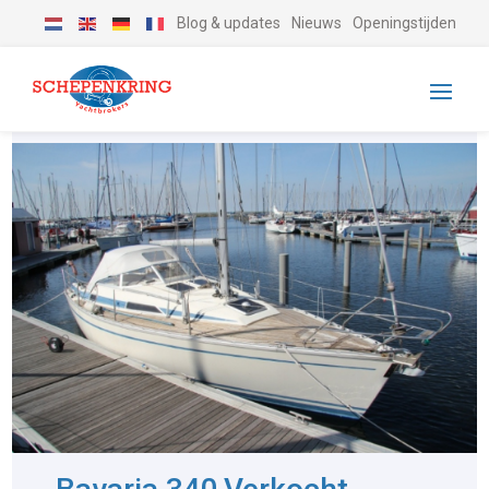
Blog & updates
Nieuws
Openingstijden
-