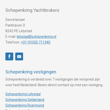
Schepenkring Yachtbrokers
Secretariaat
Parkhaven 3
8242 PE Lelystad
E-mail:
lelystad@schepenkring.nl
Telefoon:
+31 (0)320 711340
Schepenkring vestigingen
Schepenkring is verdeeld over 7 vestigingen die verspreid zijn
over heel Nederland. Neem direct contact op met een vestiging.
Schepenkring Lelystad
Schepenkring Gelderland
Schepenkring Roermond