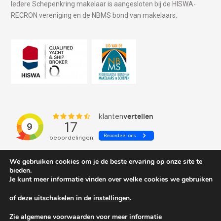
Iedere Schepenkring makelaar is aangesloten bij de HISWA-
RECRON vereniging en de NBMS bond van makelaars.
We gebruiken cookies om je de beste ervaring op onze site te
bieden.
Je kunt meer informatie vinden over welke cookies we gebruiken
of deze uitschakelen in de
instellingen
.
© 2026 Schepenkring Yachtbrokers. All rights reserved.
Zie algemene voorwaarden voor meer informatie