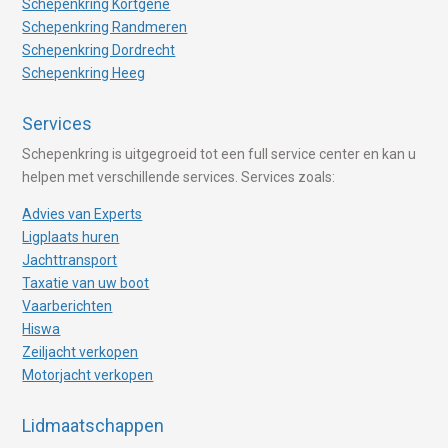
Schepenkring Kortgene
Schepenkring Randmeren
Schepenkring Dordrecht
Schepenkring Heeg
Services
Schepenkring is uitgegroeid tot een full service center en kan u
helpen met verschillende services. Services zoals:
Advies van Experts
Ligplaats huren
Jachttransport
Taxatie van uw boot
Vaarberichten
Hiswa
Zeiljacht verkopen
Motorjacht verkopen
Lidmaatschappen