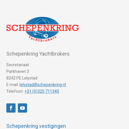
Schepenkring Yachtbrokers
Secretariaat
Parkhaven 3
8242 PE Lelystad
E-mail:
lelystad@schepenkring.nl
Telefoon:
+31 (0)320 711340
Schepenkring vestigingen