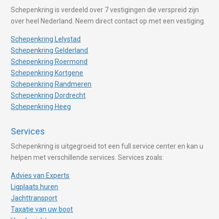
Schepenkring is verdeeld over 7 vestigingen die verspreid zijn
over heel Nederland. Neem direct contact op met een vestiging.
Schepenkring Lelystad
Schepenkring Gelderland
Schepenkring Roermond
Schepenkring Kortgene
Schepenkring Randmeren
Schepenkring Dordrecht
Schepenkring Heeg
Services
Schepenkring is uitgegroeid tot een full service center en kan u
helpen met verschillende services. Services zoals:
Advies van Experts
Ligplaats huren
Jachttransport
Taxatie van uw boot