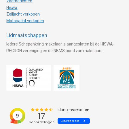
Vaarberichten
Hiswa
Zeiljacht verkopen
Motorjacht verkopen
Lidmaatschappen
Iedere Schepenkring makelaar is aangesloten bij de HISWA-
RECRON vereniging en de NBMS bond van makelaars.