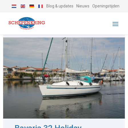
Blog & updates
Nieuws
Openingstijden
-