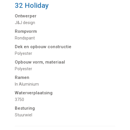
32 Holiday
Ontwerper
J&J design
Rompvorm
Rondspant
Dek en opbouw constructie
Polyester
Opbouw vorm, materiaal
Polyester
Ramen
In Aluminium
Waterverplaatsing
3750
Besturing
Stuurwiel