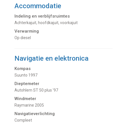
Accommodatie
Indeling en verblijfsruimtes
Achterkajuit, hoofdkajuit, voorkajuit
Verwarming
Op diesel
Navigatie en elektronica
Kompas
Suunto 1997
Dieptemeter
Autohlem ST 50 plus '97
Windmeter
Raymarine 2005
Navigatieverlichting
Compleet