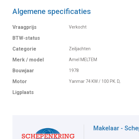
Algemene specificaties
Vraagprijs
Verkocht
BTW-status
Categorie
Zeiljachten
Merk / model
Amel MELTEM
Bouwjaar
1978
Motor
Yanmar 74 KW / 100 PK. D,
Ligplaats
Makelaar - Sche