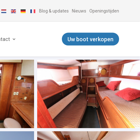
Blog & updates
Nieuws
Openingstijden
Uw boot verkopen
tact