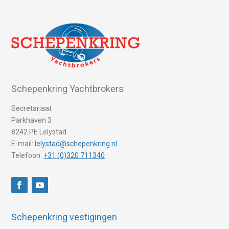
Schepenkring Yachtbrokers
Secretariaat
Parkhaven 3
8242 PE Lelystad
E-mail:
lelystad@schepenkring.nl
Telefoon:
+31 (0)320 711340
Schepenkring vestigingen