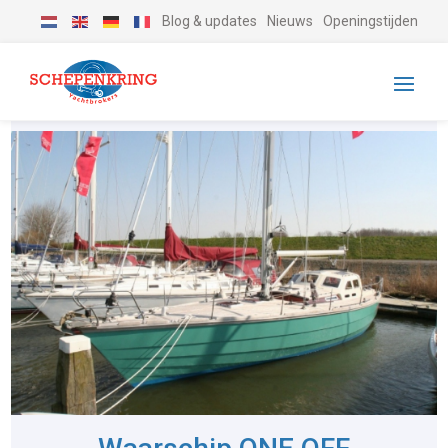
Blog & updates
Nieuws
Openingstijden