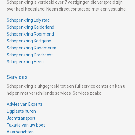
Schepenkring is verdeeld over 7 vestigingen die verspreid zijn
over heel Nederland. Neem direct contact op met een vestiging.
Schepenkring Lelystad
Schepenkring Gelderland
Schepenkring Roermond
Schepenkring Kortgene
Schepenkring Randmeren
Schepenkring Dordrecht
Schepenkring Heeg
Services
Schepenkring is uitgegroeid tot een full service center en kan u
helpen met verschillende services. Services zoals:
Advies van Experts
Ligplaats huren
Jachttransport
Taxatie van uw boot
Vaarberichten