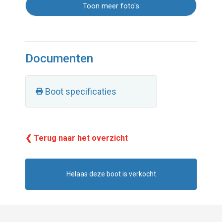
Toon meer foto's
Documenten
Boot specificaties
❮ Terug naar het overzicht
Helaas deze boot is verkocht