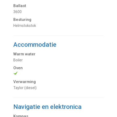
Ballast
3600
Besturing
Helmstokstok
Accommodatie
Warm water
Boiler
Oven
Verwarming
Taylor (diesel)
Navigatie en elektronica
Kompas