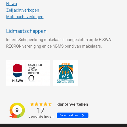
Hiswa
Zeiljacht verkopen
Motorjacht verkopen
Lidmaatschappen
Iedere Schepenkring makelaar is aangesloten bij de HISWA-
RECRON vereniging en de NBMS bond van makelaars.