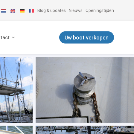
Blog & updates
Nieuws
Openingstijden
Uw boot verkopen
tact