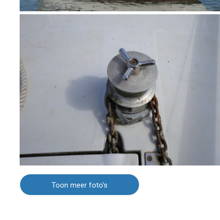
Toon meer foto's