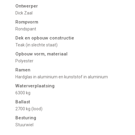
Ontwerper
Dick Zaal
Rompvorm
Rondspant
Dek en opbouw constructie
Teak (in slechte staat)
Opbouw vorm, materiaal
Polyester
Ramen
Hardglas in aluminium en kunststof in aluminium
Waterverplaatsing
6300 kg
Ballast
2700 kg (lood)
Besturing
Stuurwiel