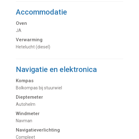
Accommodatie
Oven
JA
Verwarming
Hetelucht (diesel)
Navigatie en elektronica
Kompas
Bolkompas bij stuurwiel
Dieptemeter
Autohelm
Windmeter
Navman
Navigatieverlichting
Compleet