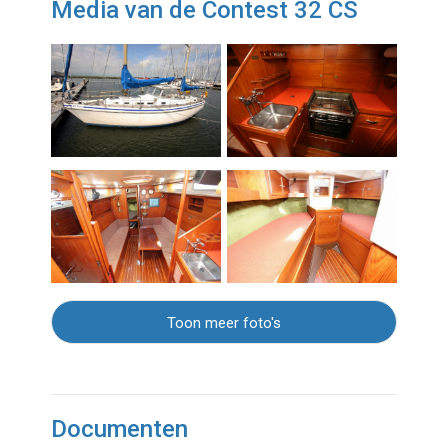
Media van de Contest 32 CS
Toon meer foto's
Documenten