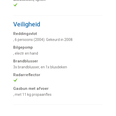
Veiligheid
Reddingsvlot
, 6 persoons (2004). Gekeurd in 2008.
Bilgepomp
, electr en hand
Brandblusser
3x brandblusser, en 1x blusdeken
Radarreflector
Gasbun met afvoer
, met 11 kg propaanfles