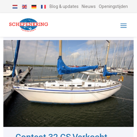
Blog & updates
Nieuws
Openingstijden
-