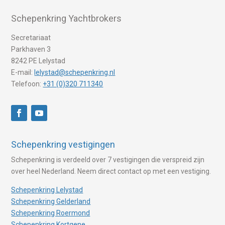
Schepenkring Yachtbrokers
Secretariaat
Parkhaven 3
8242 PE Lelystad
E-mail:
lelystad@schepenkring.nl
Telefoon:
+31 (0)320 711340
Schepenkring vestigingen
Schepenkring is verdeeld over 7 vestigingen die verspreid zijn
over heel Nederland. Neem direct contact op met een vestiging.
Schepenkring Lelystad
Schepenkring Gelderland
Schepenkring Roermond
Schepenkring Kortgene