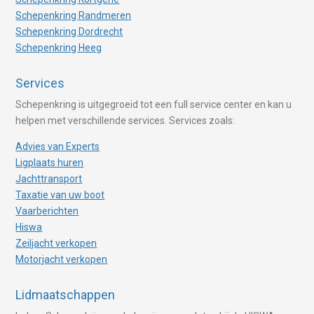
Schepenkring Randmeren
Schepenkring Dordrecht
Schepenkring Heeg
Services
Schepenkring is uitgegroeid tot een full service center en kan u
helpen met verschillende services. Services zoals:
Advies van Experts
Ligplaats huren
Jachttransport
Taxatie van uw boot
Vaarberichten
Hiswa
Zeiljacht verkopen
Motorjacht verkopen
Lidmaatschappen