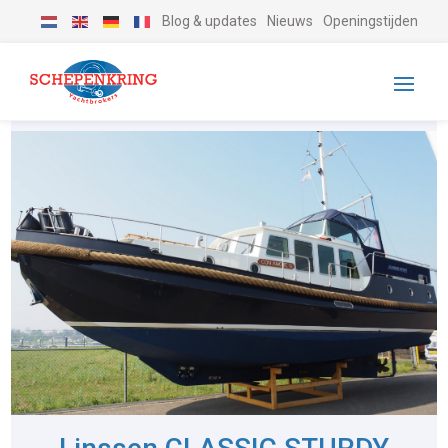
Blog & updates
Nieuws
Openingstijden