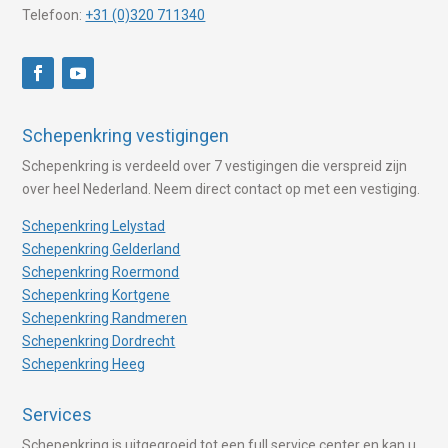
Telefoon:
+31 (0)320 711340
Schepenkring vestigingen
Schepenkring is verdeeld over 7 vestigingen die verspreid zijn
over heel Nederland. Neem direct contact op met een vestiging.
Schepenkring Lelystad
Schepenkring Gelderland
Schepenkring Roermond
Schepenkring Kortgene
Schepenkring Randmeren
Schepenkring Dordrecht
Schepenkring Heeg
Services
Schepenkring is uitgegroeid tot een full service center en kan u