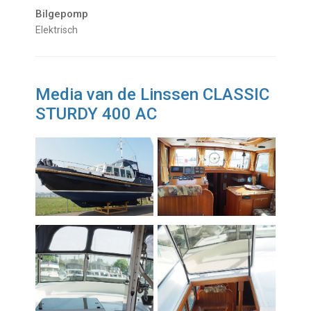
Bilgepomp
Elektrisch
Media van de Linssen CLASSIC
STURDY 400 AC