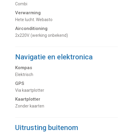
Combi
Verwarming
hete lucht. Webasto
Airconditioning
2x220V. (werking onbekend)
Navigatie en elektronica
Kompas
Elektrisch
GPS
Via kaartplotter
Kaartplotter
Zonder kaarten
Uitrusting buitenom