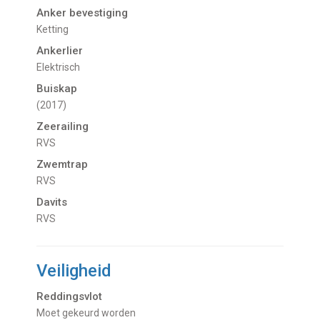
Anker bevestiging
Ketting
Ankerlier
Elektrisch
Buiskap
(2017)
Zeerailing
RVS
Zwemtrap
RVS
Davits
RVS
Veiligheid
Reddingsvlot
Moet gekeurd worden