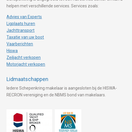
helpen met verschillende services. Services zoals:
Advies van Experts
Ligplaats huren
Jachttransport
Taxatie van uw boot
Vaarberichten
Hiswa
Zeiljacht verkopen
Motorjacht verkopen
Lidmaatschappen
Iedere Schepenkring makelaar is aangesloten bij de HISWA-
RECRON vereniging en de NBMS bond van makelaars.