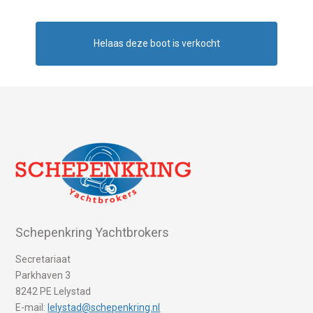
Helaas deze boot is verkocht
Schepenkring Yachtbrokers
Secretariaat
Parkhaven 3
8242 PE Lelystad
E-mail:
lelystad@schepenkring.nl