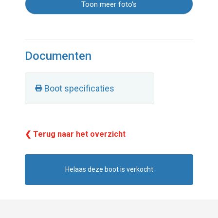
Toon meer foto's
Documenten
Boot specificaties
❮ Terug naar het overzicht
Helaas deze boot is verkocht