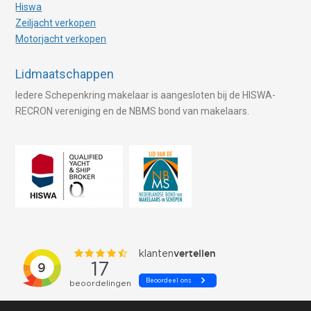
Hiswa
Zeiljacht verkopen
Motorjacht verkopen
Lidmaatschappen
Iedere Schepenkring makelaar is aangesloten bij de HISWA-
RECRON vereniging en de NBMS bond van makelaars.