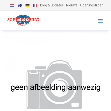
Blog & updates
Nieuws
Openingstijden