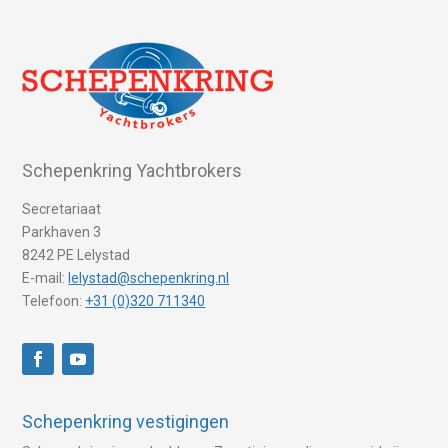
Schepenkring Yachtbrokers
Secretariaat
Parkhaven 3
8242 PE Lelystad
E-mail:
lelystad@schepenkring.nl
Telefoon:
+31 (0)320 711340
Schepenkring vestigingen