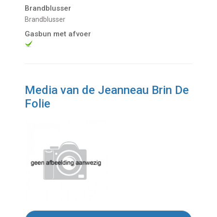
Brandblusser
Brandblusser
Gasbun met afvoer
Media van de Jeanneau Brin De
Folie