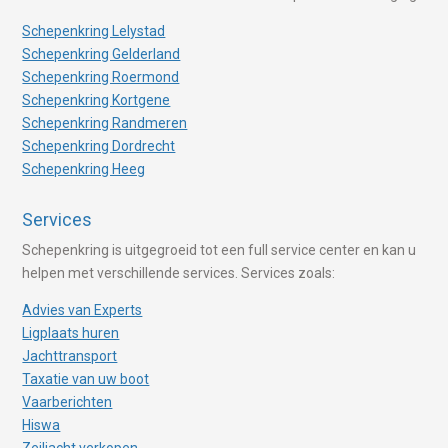
Schepenkring Lelystad
Schepenkring Gelderland
Schepenkring Roermond
Schepenkring Kortgene
Schepenkring Randmeren
Schepenkring Dordrecht
Schepenkring Heeg
Services
Schepenkring is uitgegroeid tot een full service center en kan u
helpen met verschillende services. Services zoals:
Advies van Experts
Ligplaats huren
Jachttransport
Taxatie van uw boot
Vaarberichten
Hiswa