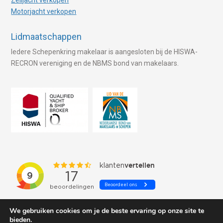
Zeiljacht verkopen
Motorjacht verkopen
Lidmaatschappen
Iedere Schepenkring makelaar is aangesloten bij de HISWA-
RECRON vereniging en de NBMS bond van makelaars.
We gebruiken cookies om je de beste ervaring op onze site te
bieden.