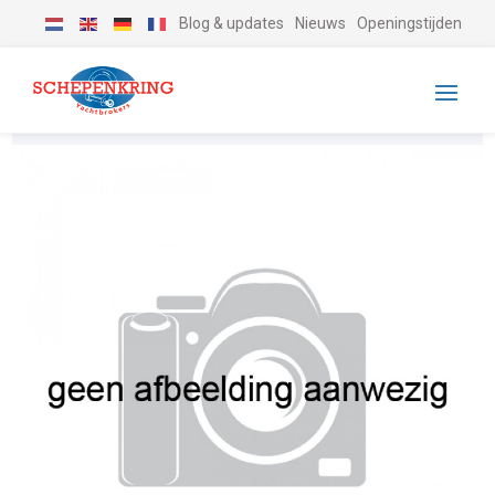
Blog & updates
Nieuws
Openingstijden