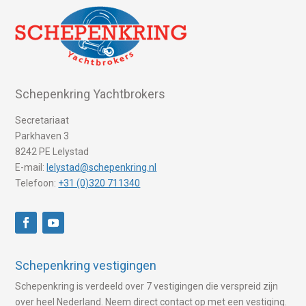
Schepenkring Yachtbrokers
Secretariaat
Parkhaven 3
8242 PE Lelystad
E-mail:
lelystad@schepenkring.nl
Telefoon:
+31 (0)320 711340
Schepenkring vestigingen
Schepenkring is verdeeld over 7 vestigingen die verspreid zijn
over heel Nederland. Neem direct contact op met een vestiging.