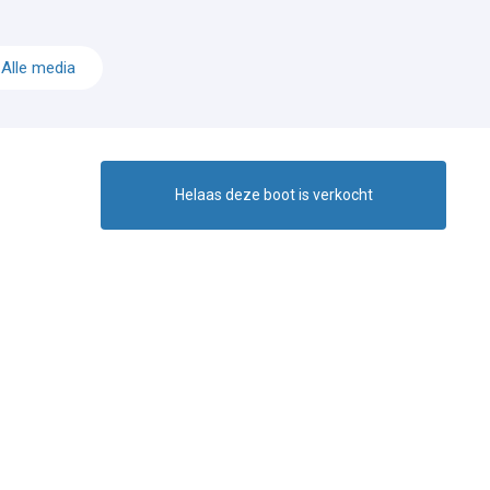
Alle media
Helaas deze boot is verkocht