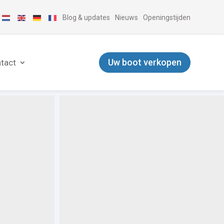
Blog & updates
Nieuws
Openingstijden
Uw boot verkopen
tact