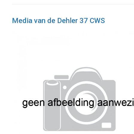
Media van de Dehler 37 CWS