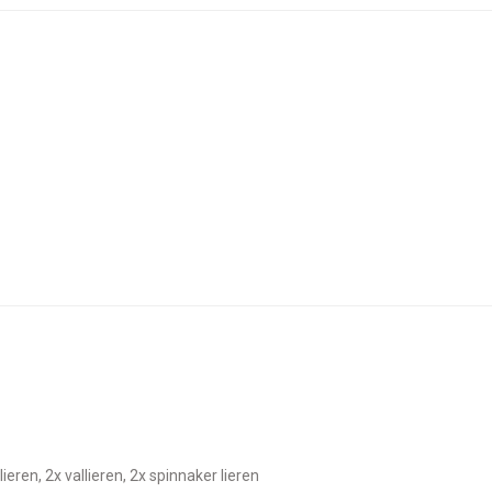
tlieren, 2x vallieren, 2x spinnaker lieren