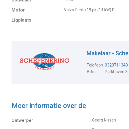
Motor
Volvo Penta 19 pk (14 kW) D.
Ligplaats
Makelaar - Sche
Telefoon
0320711340
Adres
Parkhaven 3,
Meer informatie over de
Ontwerper
Georg Nissen