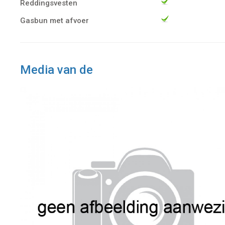
Reddingsvesten
Gasbun met afvoer
Media van de