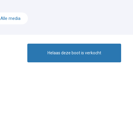
Alle media
Helaas deze boot is verkocht