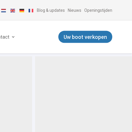
Blog & updates
Nieuws
Openingstijden
Uw boot verkopen
tact