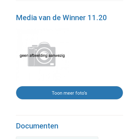
Media van de Winner 11.20
Toon meer foto's
Documenten