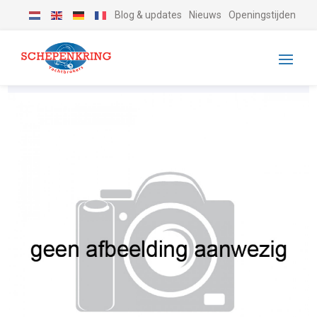
Blog & updates
Nieuws
Openingstijden