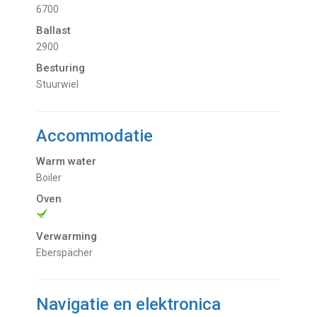
6700
Ballast
2900
Besturing
Stuurwiel
Accommodatie
Warm water
Boiler
Oven
Verwarming
Eberspächer
Navigatie en elektronica