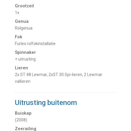
Grootzeil
1x
Genua
Rolgenua
Fok
Furlex rolfokinstallatie
Spinnaker
+ uitrusting
Lieren
2x ST 48 Lewmar, 2xST 30 Spi-lieren, 2 Lewmar
vallieren
Uitrusting buitenom
Buiskap
(2008)
Zeerailing