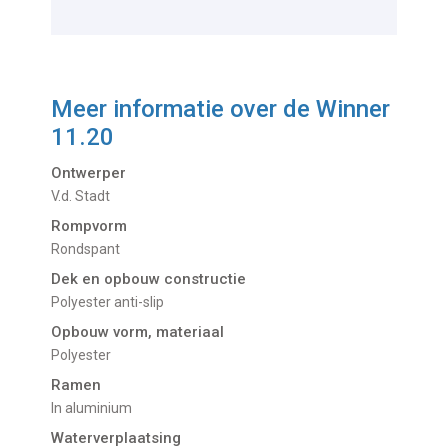
Meer informatie over de
Winner
11.20
Ontwerper
V.d. Stadt
Rompvorm
Rondspant
Dek en opbouw constructie
Polyester anti-slip
Opbouw vorm, materiaal
Polyester
Ramen
In aluminium
Waterverplaatsing