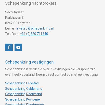
Schepenkring Yachtbrokers
Secretariaat
Parkhaven 3
8242 PE Lelystad
E-mail:
lelystad@schepenkring.nl
Telefoon:
+31 (0)320 711340
Schepenkring vestigingen
Schepenkring is verdeeld over 7 vestigingen die verspreid zijn
over heel Nederland. Neem direct contact op met een vestiging.
Schepenkring Lelystad
Schepenkring Gelderland
Schepenkring Roermond
Schepenkring Kortgene
Schepenkring Randmeren