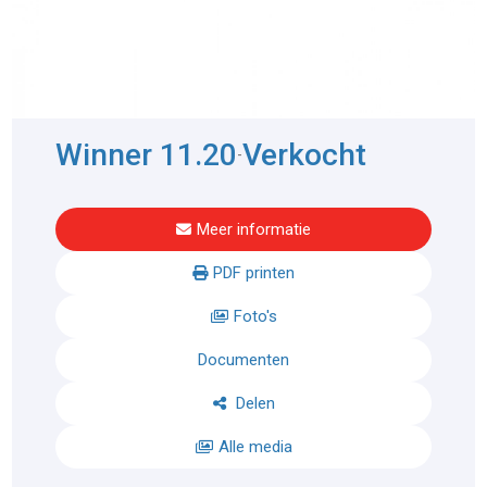
Winner 11.20
Verkocht
-
Meer informatie
PDF printen
Foto's
Documenten
Delen
Alle media