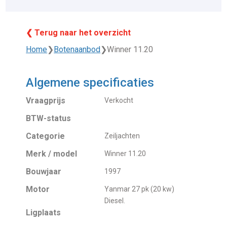
❮ Terug naar het overzicht
Home
❯
Botenaanbod
❯
Winner 11.20
Algemene specificaties
Vraagprijs
Verkocht
BTW-status
Categorie
Zeiljachten
Merk / model
Winner 11.20
Bouwjaar
1997
Motor
Yanmar 27 pk (20 kw)
Diesel.
Ligplaats