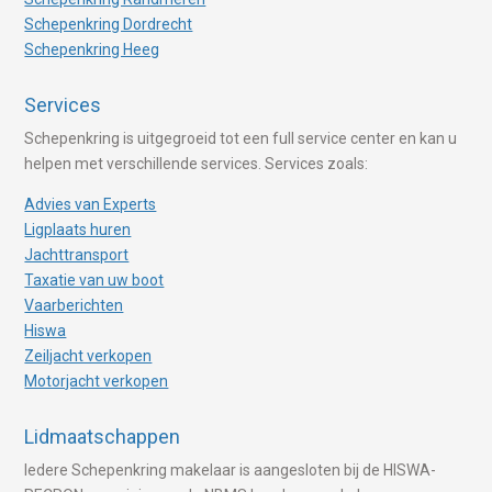
Schepenkring Dordrecht
Schepenkring Heeg
Services
Schepenkring is uitgegroeid tot een full service center en kan u
helpen met verschillende services. Services zoals:
Advies van Experts
Ligplaats huren
Jachttransport
Taxatie van uw boot
Vaarberichten
Hiswa
Zeiljacht verkopen
Motorjacht verkopen
Lidmaatschappen
Iedere Schepenkring makelaar is aangesloten bij de HISWA-