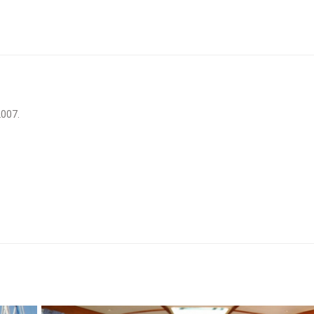
2007.