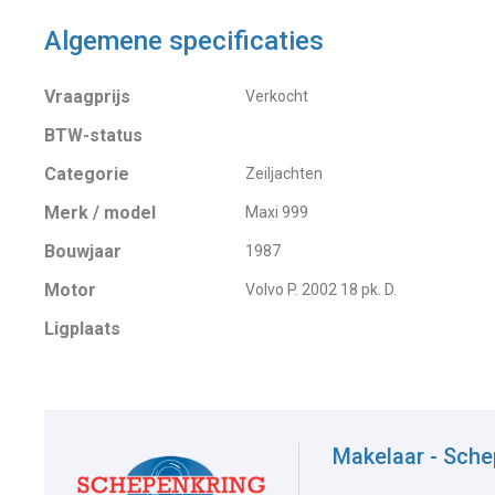
Algemene specificaties
Vraagprijs
Verkocht
BTW-status
Categorie
Zeiljachten
Merk / model
Maxi 999
Bouwjaar
1987
Motor
Volvo P. 2002 18 pk. D.
Ligplaats
Makelaar - Sche