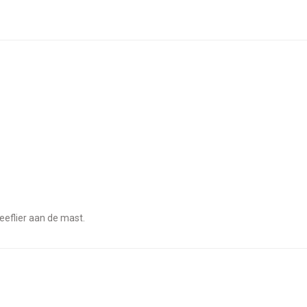
reeflier aan de mast.