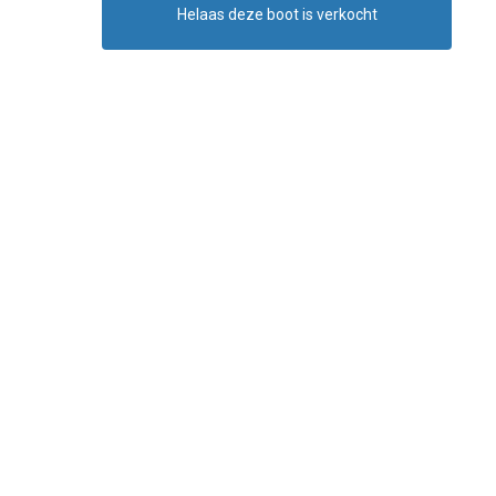
Helaas deze boot is verkocht