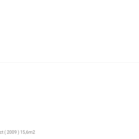
ct ( 2009 ) 15,6m2