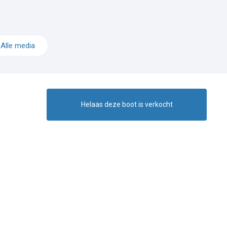
Alle media
Helaas deze boot is verkocht