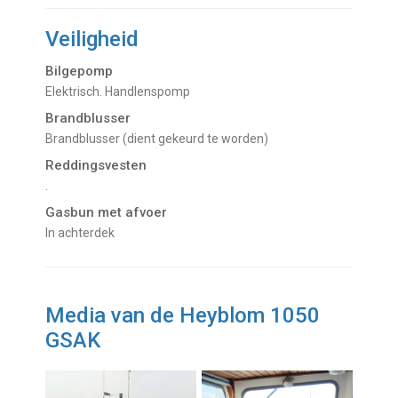
Veiligheid
Bilgepomp
Elektrisch. Handlenspomp
Brandblusser
Brandblusser (dient gekeurd te worden)
Reddingsvesten
.
Gasbun met afvoer
in achterdek
Media van de Heyblom 1050
GSAK