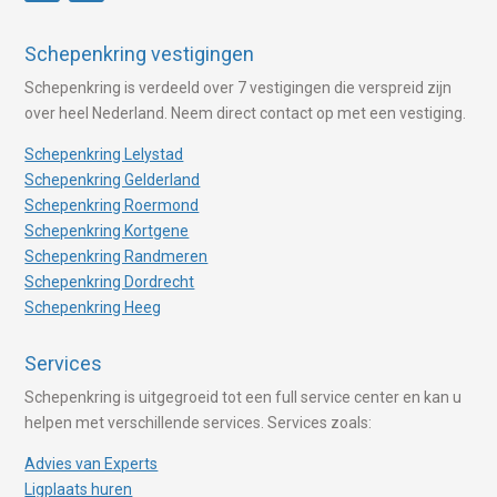
Schepenkring vestigingen
Schepenkring is verdeeld over 7 vestigingen die verspreid zijn
over heel Nederland. Neem direct contact op met een vestiging.
Schepenkring Lelystad
Schepenkring Gelderland
Schepenkring Roermond
Schepenkring Kortgene
Schepenkring Randmeren
Schepenkring Dordrecht
Schepenkring Heeg
Services
Schepenkring is uitgegroeid tot een full service center en kan u
helpen met verschillende services. Services zoals:
Advies van Experts
Ligplaats huren