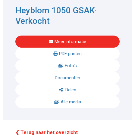
Heyblom 1050 GSAK
-
Verkocht
Meer informatie
PDF printen
Foto's
Documenten
Delen
Alle media
❮ Terug naar het overzicht