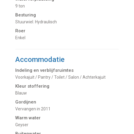
9 ton
Besturing
Stuurwiel. Hydraulisch
Roer
Enkel
Accommodatie
Indeling en verblijfsruimtes
Voorkajuit / Pantry / Toilet / Salon / Achterkajuit
Kleur stoffering
Blauw
Gordijnen
Vervangen in 2011
Warm water
Geyser
Buitenwater