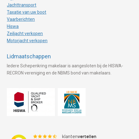
Jachttransport
Taxatie van uw boot
Vaarberichten
Hiswa
Zeiljacht verkopen
Motorjacht verkopen
Lidmaatschappen
Iedere Schepenkring makelaar is aangesloten bij de HISWA-
RECRON vereniging en de NBMS bond van makelaars.