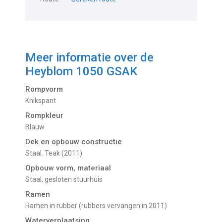
Meer informatie over de
Heyblom 1050 GSAK
Rompvorm
Knikspant
Rompkleur
Blauw
Dek en opbouw constructie
Staal. Teak (2011)
Opbouw vorm, materiaal
Staal, gesloten stuurhuis
Ramen
Ramen in rubber (rubbers vervangen in 2011)
Waterverplaatsing