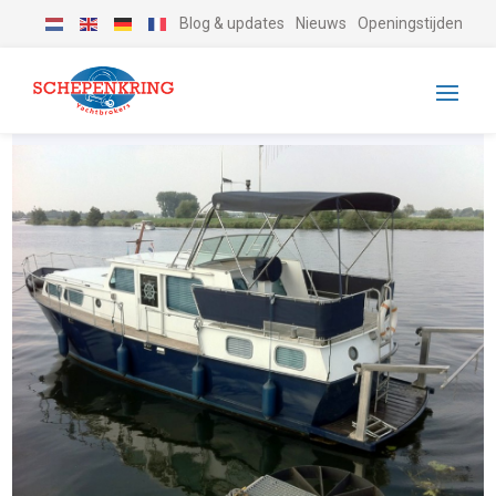
Blog & updates
Nieuws
Openingstijden