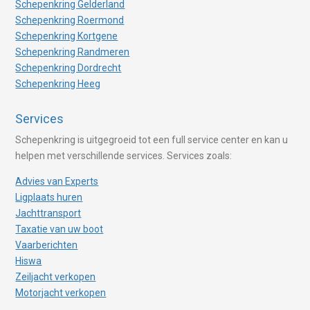
Schepenkring Gelderland
Schepenkring Roermond
Schepenkring Kortgene
Schepenkring Randmeren
Schepenkring Dordrecht
Schepenkring Heeg
Services
Schepenkring is uitgegroeid tot een full service center en kan u
helpen met verschillende services. Services zoals:
Advies van Experts
Ligplaats huren
Jachttransport
Taxatie van uw boot
Vaarberichten
Hiswa
Zeiljacht verkopen
Motorjacht verkopen