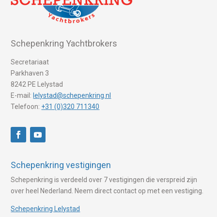
Schepenkring Yachtbrokers
Secretariaat
Parkhaven 3
8242 PE Lelystad
E-mail:
lelystad@schepenkring.nl
Telefoon:
+31 (0)320 711340
Schepenkring vestigingen
Schepenkring is verdeeld over 7 vestigingen die verspreid zijn
over heel Nederland. Neem direct contact op met een vestiging.
Schepenkring Lelystad