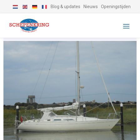
Blog & updates
Nieuws
Openingstijden