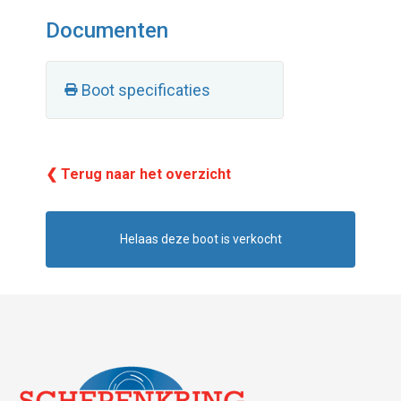
Documenten
Boot specificaties
❮ Terug naar het overzicht
Helaas deze boot is verkocht