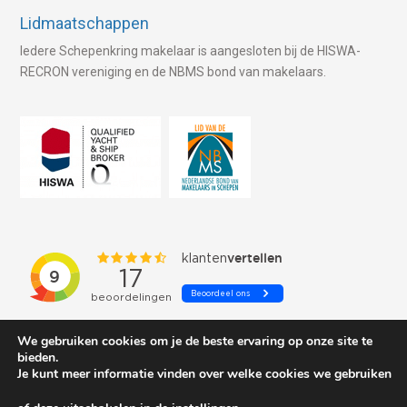
Lidmaatschappen
Iedere Schepenkring makelaar is aangesloten bij de HISWA-
RECRON vereniging en de NBMS bond van makelaars.
We gebruiken cookies om je de beste ervaring op onze site te
bieden.
Je kunt meer informatie vinden over welke cookies we gebruiken