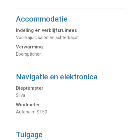
Accommodatie
Indeling en verblijfsruimtes
Voorkajuit, salon en achterkajuit
Verwarming
Eberspächer
Navigatie en elektronica
Dieptemeter
Silva
Windmeter
Autohelm ST50
Tuigage