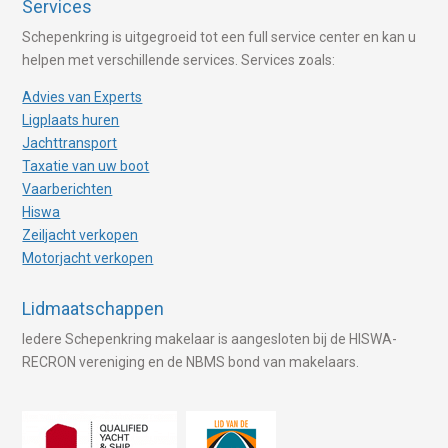
Services
Schepenkring is uitgegroeid tot een full service center en kan u
helpen met verschillende services. Services zoals:
Advies van Experts
Ligplaats huren
Jachttransport
Taxatie van uw boot
Vaarberichten
Hiswa
Zeiljacht verkopen
Motorjacht verkopen
Lidmaatschappen
Iedere Schepenkring makelaar is aangesloten bij de HISWA-
RECRON vereniging en de NBMS bond van makelaars.