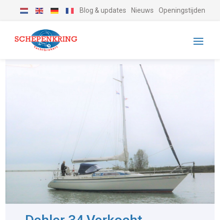
Blog & updates
Nieuws
Openingstijden