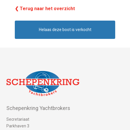
❮ Terug naar het overzicht
Helaas deze boot is verkocht
Schepenkring Yachtbrokers
Secretariaat
Parkhaven 3