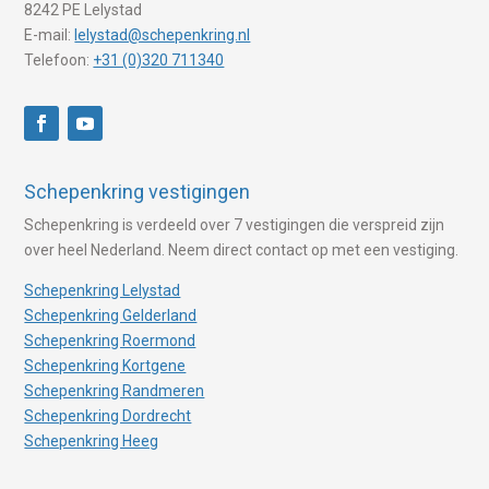
8242 PE Lelystad
E-mail:
lelystad@schepenkring.nl
Telefoon:
+31 (0)320 711340
Schepenkring vestigingen
Schepenkring is verdeeld over 7 vestigingen die verspreid zijn
over heel Nederland. Neem direct contact op met een vestiging.
Schepenkring Lelystad
Schepenkring Gelderland
Schepenkring Roermond
Schepenkring Kortgene
Schepenkring Randmeren
Schepenkring Dordrecht
Schepenkring Heeg