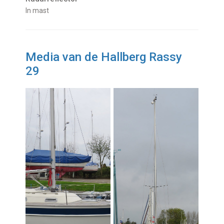
in mast
Media van de Hallberg Rassy
29