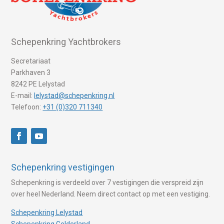
Schepenkring Yachtbrokers
Secretariaat
Parkhaven 3
8242 PE Lelystad
E-mail:
lelystad@schepenkring.nl
Telefoon:
+31 (0)320 711340
Schepenkring vestigingen
Schepenkring is verdeeld over 7 vestigingen die verspreid zijn
over heel Nederland. Neem direct contact op met een vestiging.
Schepenkring Lelystad
Schepenkring Gelderland