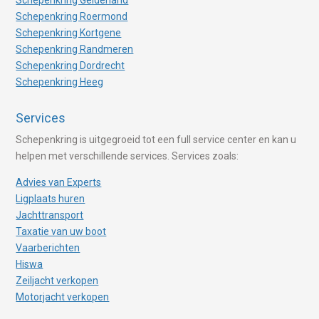
Schepenkring Roermond
Schepenkring Kortgene
Schepenkring Randmeren
Schepenkring Dordrecht
Schepenkring Heeg
Services
Schepenkring is uitgegroeid tot een full service center en kan u
helpen met verschillende services. Services zoals:
Advies van Experts
Ligplaats huren
Jachttransport
Taxatie van uw boot
Vaarberichten
Hiswa
Zeiljacht verkopen
Motorjacht verkopen