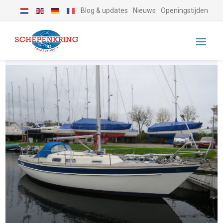
Blog & updates
Nieuws
Openingstijden