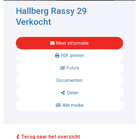
Hallberg Rassy 29
-
Verkocht
Meer informatie
PDF printen
Foto's
Documenten
Delen
Alle media
❮ Terug naar het overzicht