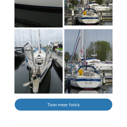
Toon meer foto's