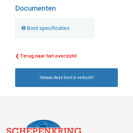
Documenten
Boot specificaties
❮ Terug naar het overzicht
Helaas deze boot is verkocht