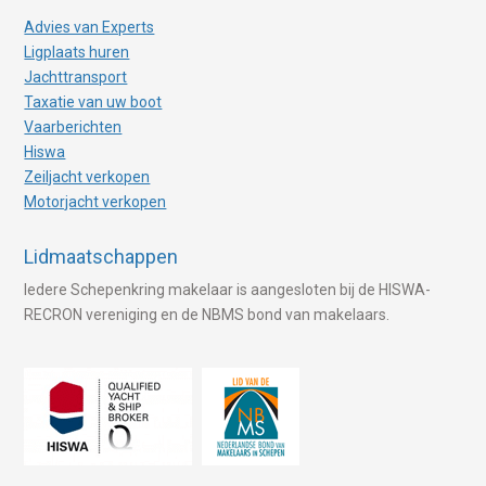
Advies van Experts
Ligplaats huren
Jachttransport
Taxatie van uw boot
Vaarberichten
Hiswa
Zeiljacht verkopen
Motorjacht verkopen
Lidmaatschappen
Iedere Schepenkring makelaar is aangesloten bij de HISWA-
RECRON vereniging en de NBMS bond van makelaars.