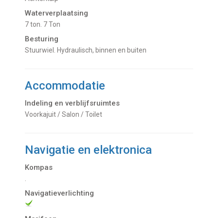
Waterverplaatsing
7 ton. 7 Ton
Besturing
Stuurwiel. Hydraulisch, binnen en buiten
Accommodatie
Indeling en verblijfsruimtes
Voorkajuit / Salon / Toilet
Navigatie en elektronica
Kompas
.
Navigatieverlichting