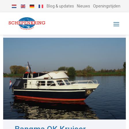
Blog & updates
Nieuws
Openingstijden
-