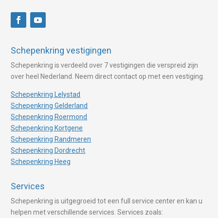
Schepenkring vestigingen
Schepenkring is verdeeld over 7 vestigingen die verspreid zijn
over heel Nederland. Neem direct contact op met een vestiging.
Schepenkring Lelystad
Schepenkring Gelderland
Schepenkring Roermond
Schepenkring Kortgene
Schepenkring Randmeren
Schepenkring Dordrecht
Schepenkring Heeg
Services
Schepenkring is uitgegroeid tot een full service center en kan u
helpen met verschillende services. Services zoals: