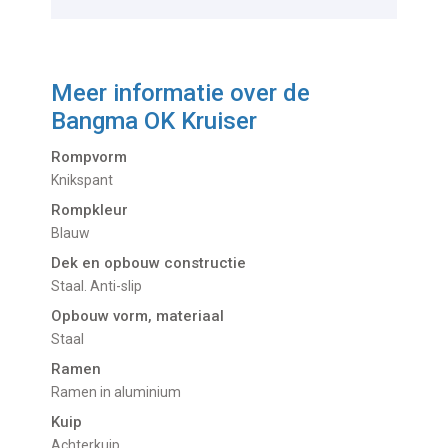
Meer informatie over de
Bangma OK Kruiser
Rompvorm
Knikspant
Rompkleur
Blauw
Dek en opbouw constructie
Staal. Anti-slip
Opbouw vorm, materiaal
Staal
Ramen
Ramen in aluminium
Kuip
Achterkuip