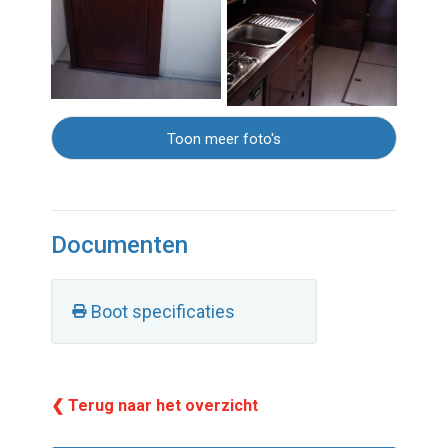
Toon meer foto's
Documenten
Boot specificaties
❮ Terug naar het overzicht