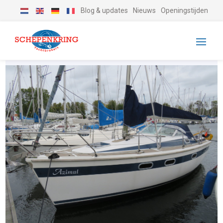
Blog & updates
Nieuws
Openingstijden