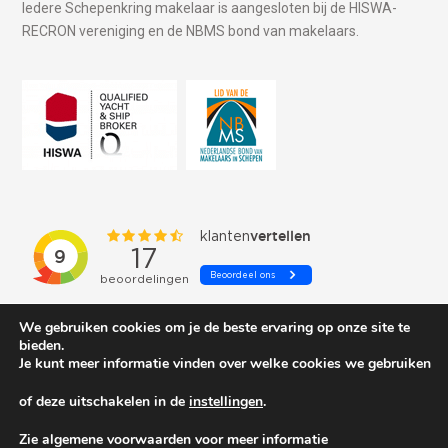
Iedere Schepenkring makelaar is aangesloten bij de HISWA-
RECRON vereniging en de NBMS bond van makelaars.
We gebruiken cookies om je de beste ervaring op onze site te
bieden.
Je kunt meer informatie vinden over welke cookies we gebruiken
of deze uitschakelen in de
instellingen
.
© 2026 Schepenkring Yachtbrokers. All rights reserved.
Zie algemene voorwaarden voor meer informatie