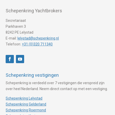
Schepenkring Yachtbrokers
Secretariaat
Parkhaven 3
8242 PE Lelystad
E-mail:
lelystad@schepenkring.nl
Telefoon:
+31 (0)320 711340
Schepenkring vestigingen
Schepenkring is verdeeld over 7 vestigingen die verspreid zijn
over heel Nederland. Neem direct contact op met een vestiging.
Schepenkring Lelystad
Schepenkring Gelderland
Schepenkring Roermond