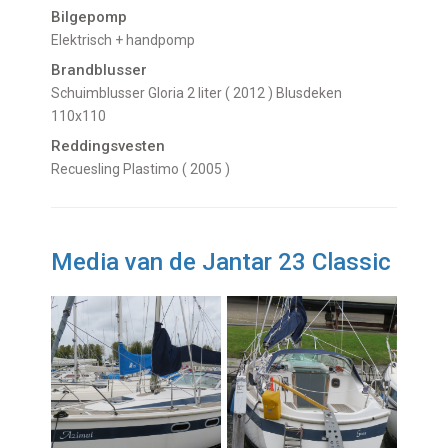
Bilgepomp
elektrisch + handpomp
Brandblusser
Schuimblusser Gloria 2 liter ( 2012 ) Blusdeken
110x110
Reddingsvesten
Recuesling Plastimo ( 2005 )
Media van de Jantar 23 Classic