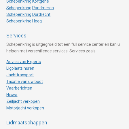
Schepenkring Kortgene
Schepenkring Randmeren
Schepenkring Dordrecht
Schepenkring Heeg
Services
Schepenkring is uitgegroeid tot een full service center en kan u
helpen met verschillende services. Services zoals:
Advies van Experts
Ligplaats huren
Jachttransport
Taxatie van uw boot
Vaarberichten
Hiswa
Zeiljacht verkopen
Motorjacht verkopen
Lidmaatschappen