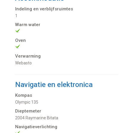
Indeling en verblijfsruimtes
1
Warm water
Oven
Verwarming
Webasto
Navigatie en elektronica
Kompas
Olympic 135
Dieptemeter
2004 Raymarine Bitata
Navigatieverlichting