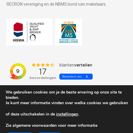
RECRON vereniging en de NBMS bond van makelaars.
We gebruiken cookies om je de beste ervaring op onze site te
bieden.
Je kunt meer informatie vinden over welke cookies we gebruiken
of deze uitschakelen in de
instellingen
.
© 2026 Schepenkring Yachtbrokers. All rights reserved.
Zie algemene voorwaarden voor meer informatie