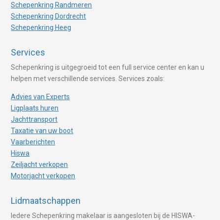
Schepenkring Randmeren
Schepenkring Dordrecht
Schepenkring Heeg
Services
Schepenkring is uitgegroeid tot een full service center en kan u
helpen met verschillende services. Services zoals:
Advies van Experts
Ligplaats huren
Jachttransport
Taxatie van uw boot
Vaarberichten
Hiswa
Zeiljacht verkopen
Motorjacht verkopen
Lidmaatschappen
Iedere Schepenkring makelaar is aangesloten bij de HISWA-