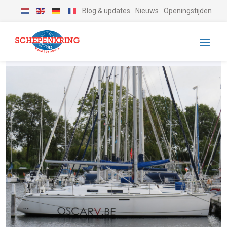
Blog & updates
Nieuws
Openingstijden