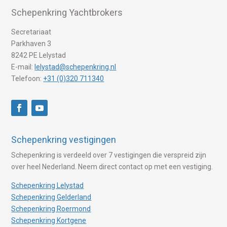
Schepenkring Yachtbrokers
Secretariaat
Parkhaven 3
8242 PE Lelystad
E-mail:
lelystad@schepenkring.nl
Telefoon:
+31 (0)320 711340
Schepenkring vestigingen
Schepenkring is verdeeld over 7 vestigingen die verspreid zijn
over heel Nederland. Neem direct contact op met een vestiging.
Schepenkring Lelystad
Schepenkring Gelderland
Schepenkring Roermond
Schepenkring Kortgene