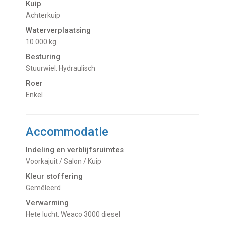
Kuip
Achterkuip
Waterverplaatsing
10.000 kg
Besturing
Stuurwiel. Hydraulisch
Roer
Enkel
Accommodatie
Indeling en verblijfsruimtes
Voorkajuit / Salon / Kuip
Kleur stoffering
Gemêleerd
Verwarming
hete lucht. Weaco 3000 diesel