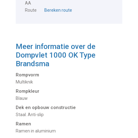
AA
Route
Bereken route
Meer informatie over de
Dompvlet 1000 OK Type
Brandsma
Rompvorm
Multiknik
Rompkleur
Blauw
Dek en opbouw constructie
Staal. Anti-slip
Ramen
Ramen in aluminium