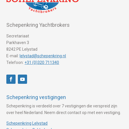
Schepenkring Yachtbrokers
Secretariaat
Parkhaven 3
8242 PE Lelystad
E-mail:
lelystad@schepenkring.nl
Telefoon:
+31 (0)320 711340
Schepenkring vestigingen
Schepenkring is verdeeld over 7 vestigingen die verspreid zijn
over heel Nederland. Neem direct contact op met een vestiging.
Schepenkring Lelystad