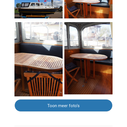
Toon meer foto's