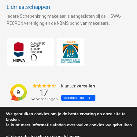
Lidmaatschappen
Iedere Schepenkring makelaar is aangesloten bij de HISWA-
RECRON vereniging en de NBMS bond van makelaars.
We gebruiken cookies om je de beste ervaring op onze site te
bieden.
Je kunt meer informatie vinden over welke cookies we gebruiken
of deze uitschakelen in de
instellingen
.