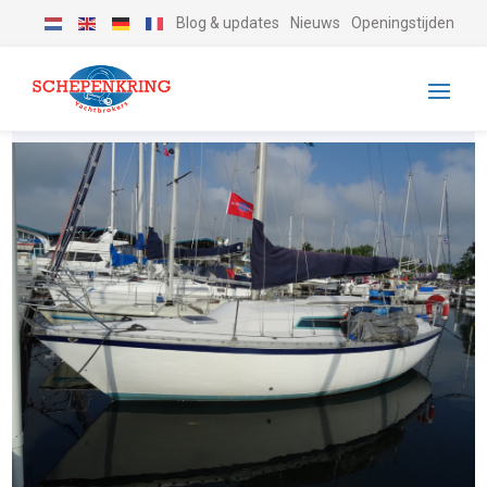
Blog & updates
Nieuws
Openingstijden