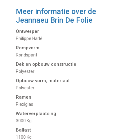
Meer informatie over de
Jeannaeu Brin De Folie
Ontwerper
Philippe Harlé
Rompvorm
Rondspant
Dek en opbouw constructie
Polyester
Opbouw vorm, materiaal
Polyester
Ramen
Plexiglas
Waterverplaatsing
3000 Kg,
Ballast
1100 Kg.