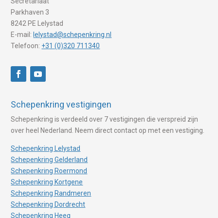
Secretariaat
Parkhaven 3
8242 PE Lelystad
E-mail:
lelystad@schepenkring.nl
Telefoon:
+31 (0)320 711340
Schepenkring vestigingen
Schepenkring is verdeeld over 7 vestigingen die verspreid zijn
over heel Nederland. Neem direct contact op met een vestiging.
Schepenkring Lelystad
Schepenkring Gelderland
Schepenkring Roermond
Schepenkring Kortgene
Schepenkring Randmeren
Schepenkring Dordrecht
Schepenkring Heeg