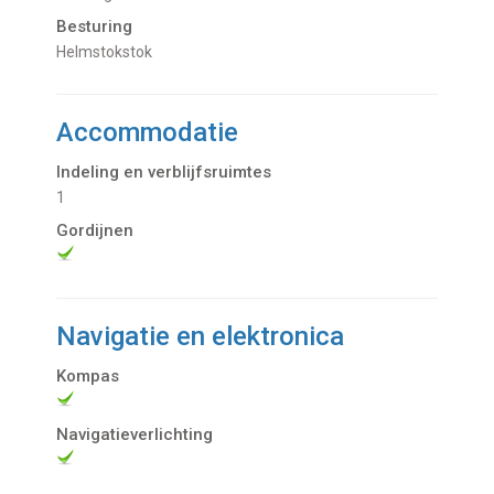
Besturing
Helmstokstok
Accommodatie
Indeling en verblijfsruimtes
1
Gordijnen
Navigatie en elektronica
Kompas
Navigatieverlichting