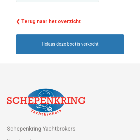
❮ Terug naar het overzicht
Helaas deze boot is verkocht
Schepenkring Yachtbrokers