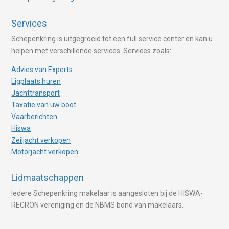
Services
Schepenkring is uitgegroeid tot een full service center en kan u
helpen met verschillende services. Services zoals:
Advies van Experts
Ligplaats huren
Jachttransport
Taxatie van uw boot
Vaarberichten
Hiswa
Zeiljacht verkopen
Motorjacht verkopen
Lidmaatschappen
Iedere Schepenkring makelaar is aangesloten bij de HISWA-
RECRON vereniging en de NBMS bond van makelaars.