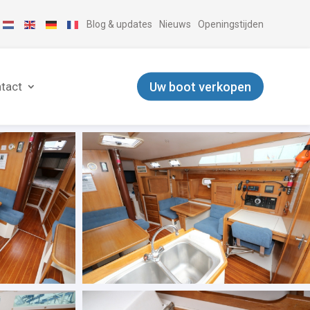
Blog & updates
Nieuws
Openingstijden
Uw boot verkopen
tact