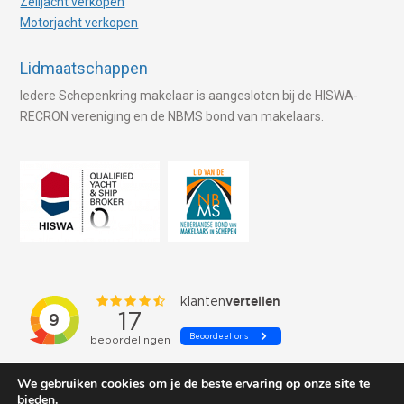
Zeiljacht verkopen
Motorjacht verkopen
Lidmaatschappen
Iedere Schepenkring makelaar is aangesloten bij de HISWA-
RECRON vereniging en de NBMS bond van makelaars.
We gebruiken cookies om je de beste ervaring op onze site te
bieden.