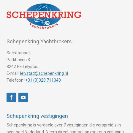
Schepenkring Yachtbrokers
Secretariaat
Parkhaven 3
8242 PE Lelystad
E-mail:
lelystad@schepenkring.nl
Telefoon:
+31 (0)320 711340
Schepenkring vestigingen
Schepenkring is verdeeld over 7 vestigingen die verspreid zijn
over heel Nederland. Neem direct contact op met een vestiging.