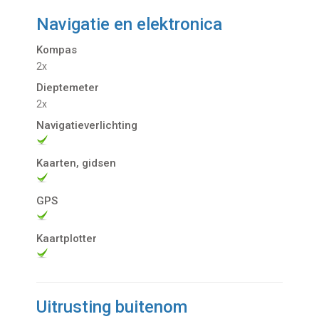
Navigatie en elektronica
Kompas
2x
Dieptemeter
2x
Navigatieverlichting
Kaarten, gidsen
GPS
Kaartplotter
Uitrusting buitenom