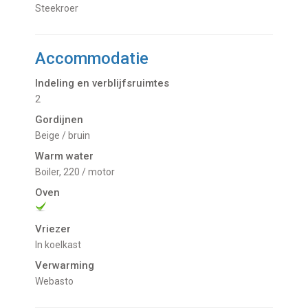
Steekroer
Accommodatie
Indeling en verblijfsruimtes
2
Gordijnen
Beige / bruin
Warm water
Boiler, 220 / motor
Oven
Vriezer
In koelkast
Verwarming
Webasto