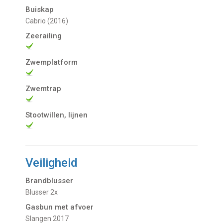
Buiskap
Cabrio (2016)
Zeerailing
Zwemplatform
Zwemtrap
Stootwillen, lijnen
Veiligheid
Brandblusser
Blusser 2x
Gasbun met afvoer
slangen 2017