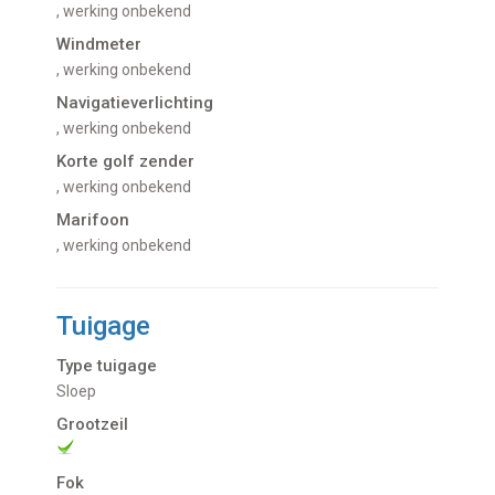
, werking onbekend
Windmeter
, werking onbekend
Navigatieverlichting
, werking onbekend
Korte golf zender
, werking onbekend
Marifoon
, werking onbekend
Tuigage
Type tuigage
Sloep
Grootzeil
Fok