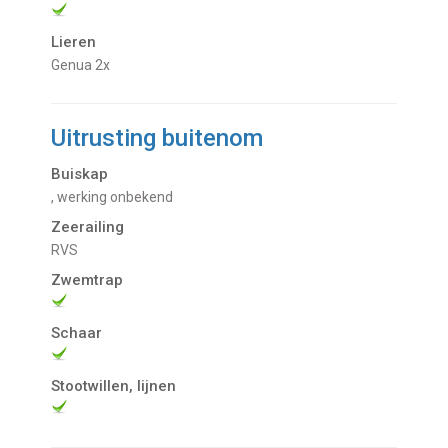
Lieren
Genua 2x
Uitrusting buitenom
Buiskap
, werking onbekend
Zeerailing
RVS
Zwemtrap
Schaar
Stootwillen, lijnen