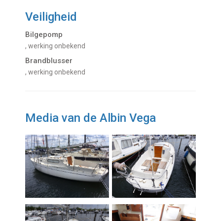
Veiligheid
Bilgepomp
, werking onbekend
Brandblusser
, werking onbekend
Media van de Albin Vega