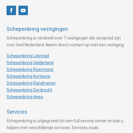
Schepenkring vestigingen
Schepenkring is verdeeld over 7 vestigingen die verspreid zijn
over heel Nederland. Neem direct contact op met een vestiging.
Schepenkring Lelystad
Schepenkring Gelderland
Schepenkring Roermond
Schepenkring Kortgene
Schepenkring Randmeren
Schepenkring Dordrecht
Schepenkring Heeg
Services
Schepenkring is uitgegroeid tot een full service center en kan u
helpen met verschillende services. Services zoals: