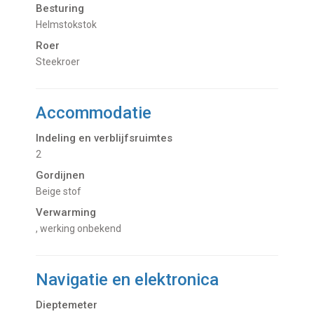
Besturing
Helmstokstok
Roer
Steekroer
Accommodatie
Indeling en verblijfsruimtes
2
Gordijnen
Beige stof
Verwarming
, werking onbekend
Navigatie en elektronica
Dieptemeter