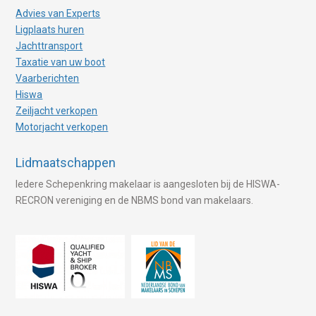
Advies van Experts
Ligplaats huren
Jachttransport
Taxatie van uw boot
Vaarberichten
Hiswa
Zeiljacht verkopen
Motorjacht verkopen
Lidmaatschappen
Iedere Schepenkring makelaar is aangesloten bij de HISWA-
RECRON vereniging en de NBMS bond van makelaars.