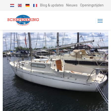
Blog & updates
Nieuws
Openingstijden