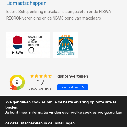
Lidmaatschappen
Iedere Schepenkring makelaar is aangesloten bij de HISWA-
RECRON vereniging en de NBMS bond van makelaars.
We gebruiken cookies om je de beste ervaring op onze site te
bieden.
Je kunt meer informatie vinden over welke cookies we gebruiken
of deze uitschakelen in de
instellingen
.