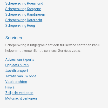
Schepenkring Roermond
Schepenkring Kortgene
Schepenkring Randmeren
Schepenkring Dordrecht
Schepenkring Heeg
Services
Schepenkring is uitgegroeid tot een full service center en kan u
helpen met verschillende services. Services zoals:
Advies van Experts
Ligplaats huren
Jachttransport
Taxatie van uw boot
Vaarberichten
Hiswa
Zeiljacht verkopen
Motorjacht verkopen