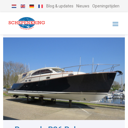
Blog & updates
Nieuws
Openingstijden