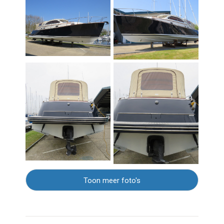
Toon meer foto's