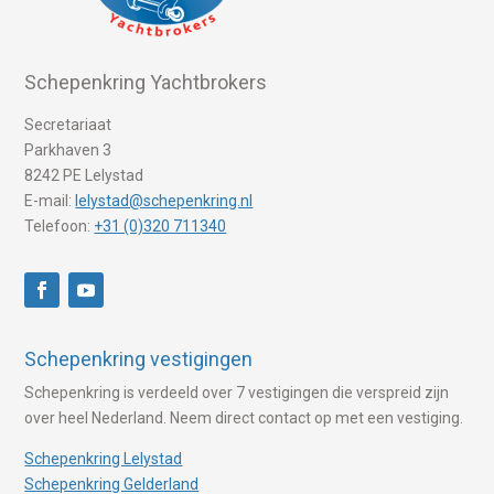
Schepenkring Yachtbrokers
Secretariaat
Parkhaven 3
8242 PE Lelystad
E-mail:
lelystad@schepenkring.nl
Telefoon:
+31 (0)320 711340
Schepenkring vestigingen
Schepenkring is verdeeld over 7 vestigingen die verspreid zijn
over heel Nederland. Neem direct contact op met een vestiging.
Schepenkring Lelystad
Schepenkring Gelderland