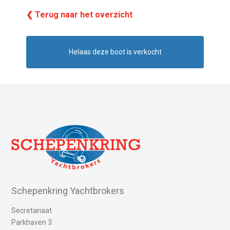
❮ Terug naar het overzicht
Helaas deze boot is verkocht
Schepenkring Yachtbrokers
Secretariaat
Parkhaven 3