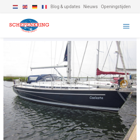
Blog & updates
Nieuws
Openingstijden