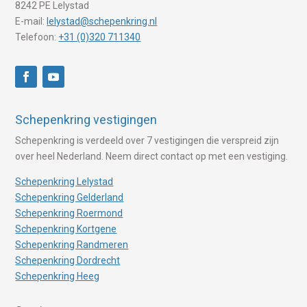
8242 PE Lelystad
E-mail:
lelystad@schepenkring.nl
Telefoon:
+31 (0)320 711340
Schepenkring vestigingen
Schepenkring is verdeeld over 7 vestigingen die verspreid zijn
over heel Nederland. Neem direct contact op met een vestiging.
Schepenkring Lelystad
Schepenkring Gelderland
Schepenkring Roermond
Schepenkring Kortgene
Schepenkring Randmeren
Schepenkring Dordrecht
Schepenkring Heeg