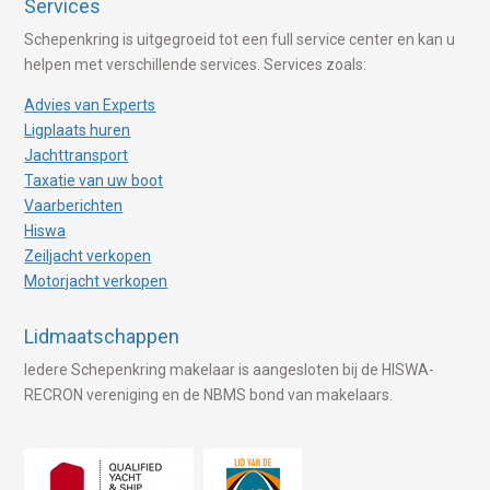
Services
Schepenkring is uitgegroeid tot een full service center en kan u
helpen met verschillende services. Services zoals:
Advies van Experts
Ligplaats huren
Jachttransport
Taxatie van uw boot
Vaarberichten
Hiswa
Zeiljacht verkopen
Motorjacht verkopen
Lidmaatschappen
Iedere Schepenkring makelaar is aangesloten bij de HISWA-
RECRON vereniging en de NBMS bond van makelaars.