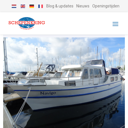
Blog & updates
Nieuws
Openingstijden