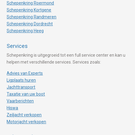
Schepenkring Roermond
Schepenkring Kortgene
Schepenkring Randmeren
Schepenkring Dordrecht
Schepenkring Heeg
Services
Schepenkring is uitgegroeid tot een full service center en kan u
helpen met verschillende services. Services zoals:
Advies van Experts
Ligplaats huren
Jachttransport
Taxatie van uw boot
Vaarberichten
Hiswa
Zeiljacht verkopen
Motorjacht verkopen