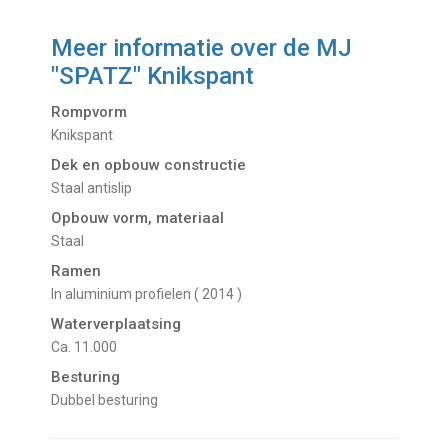
Meer informatie over de
MJ
"SPATZ" Knikspant
Rompvorm
Knikspant
Dek en opbouw constructie
Staal antislip
Opbouw vorm, materiaal
Staal
Ramen
In aluminium profielen ( 2014 )
Waterverplaatsing
Ca. 11.000
Besturing
Dubbel besturing