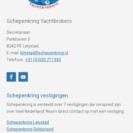
Schepenkring Yachtbrokers
Secretariaat
Parkhaven 3
8242 PE Lelystad
E-mail:
lelystad@schepenkring.nl
Telefoon:
+31 (0)320 711340
Schepenkring vestigingen
Schepenkring is verdeeld over 7 vestigingen die verspreid zijn
over heel Nederland. Neem direct contact op met een vestiging.
Schepenkring Lelystad
Schepenkring Gelderland