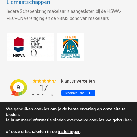
Lidmaatschappen
Iedere Schepenkring makelaar is aangesloten bij de HISWA-
RECRON vereniging en de NBMS bond van makelaars.
We gebruiken cookies om je de beste ervaring op onze site te
bieden.
Je kunt meer informatie vinden over welke cookies we gebruiken
of deze uitschakelen in de
instellingen
.