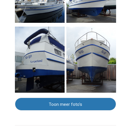
Toon meer foto's