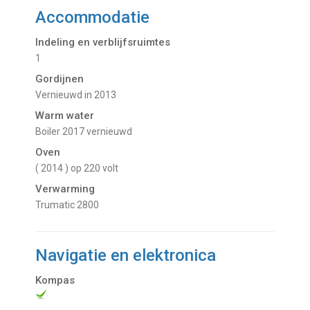
Accommodatie
Indeling en verblijfsruimtes
1
Gordijnen
Vernieuwd in 2013
Warm water
Boiler 2017 vernieuwd
Oven
( 2014 ) op 220 volt
Verwarming
Trumatic 2800
Navigatie en elektronica
Kompas