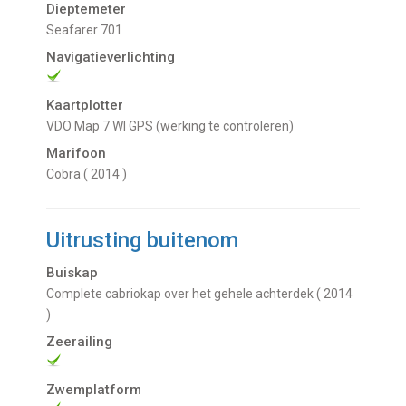
Dieptemeter
Seafarer 701
Navigatieverlichting
Kaartplotter
VDO Map 7 WI GPS (werking te controleren)
Marifoon
Cobra ( 2014 )
Uitrusting buitenom
Buiskap
Complete cabriokap over het gehele achterdek ( 2014
)
Zeerailing
Zwemplatform