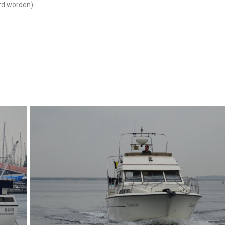
rd worden)