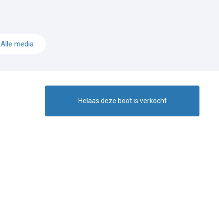
Alle media
Helaas deze boot is verkocht