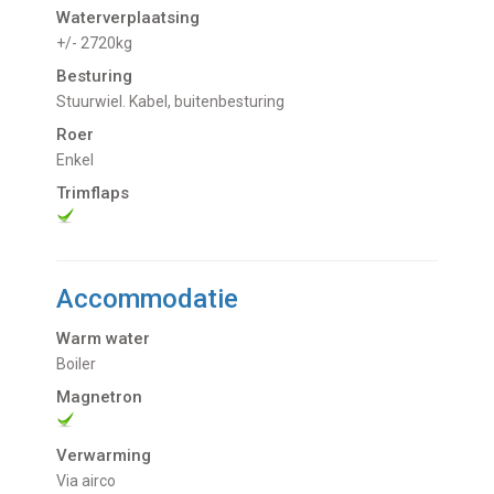
Waterverplaatsing
+/- 2720kg
Besturing
Stuurwiel. Kabel, buitenbesturing
Roer
Enkel
Trimflaps
Accommodatie
Warm water
Boiler
Magnetron
Verwarming
Via airco