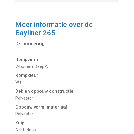
Meer informatie over de
Bayliner 265
CE-normering
--
Rompvorm
V-bodem. Deep-V
Rompkleur
Wit
Dek en opbouw constructie
Polyester
Opbouw vorm, materiaal
Polyester
Kuip
Achterkuip