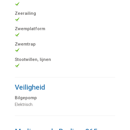
Zeerailing
Zwemplatform
Zwemtrap
Stootwillen, lijnen
Veiligheid
Bilgepomp
Elektrisch.