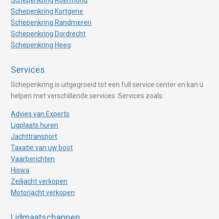
Schepenkring Kortgene
Schepenkring Randmeren
Schepenkring Dordrecht
Schepenkring Heeg
Services
Schepenkring is uitgegroeid tot een full service center en kan u
helpen met verschillende services. Services zoals:
Advies van Experts
Ligplaats huren
Jachttransport
Taxatie van uw boot
Vaarberichten
Hiswa
Zeiljacht verkopen
Motorjacht verkopen
Lidmaatschappen