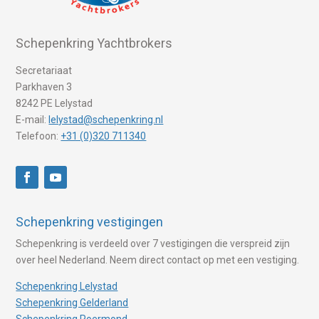
Schepenkring Yachtbrokers
Secretariaat
Parkhaven 3
8242 PE Lelystad
E-mail:
lelystad@schepenkring.nl
Telefoon:
+31 (0)320 711340
Schepenkring vestigingen
Schepenkring is verdeeld over 7 vestigingen die verspreid zijn
over heel Nederland. Neem direct contact op met een vestiging.
Schepenkring Lelystad
Schepenkring Gelderland
Schepenkring Roermond