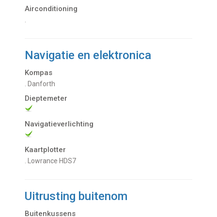
Airconditioning
.
Navigatie en elektronica
Kompas
. Danforth
Dieptemeter
Navigatieverlichting
Kaartplotter
. Lowrance HDS7
Uitrusting buitenom
Buitenkussens