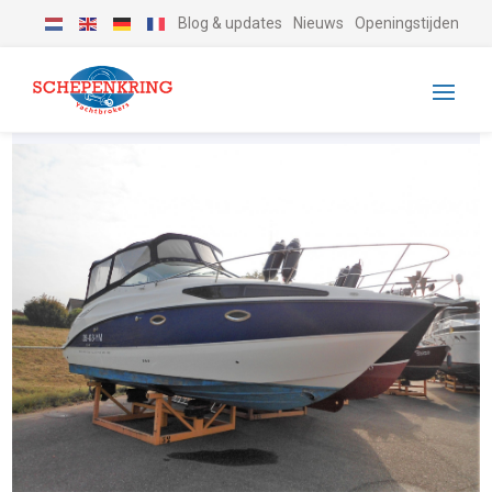
Blog & updates
Nieuws
Openingstijden