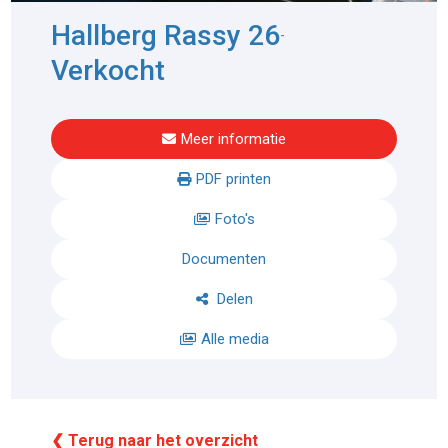
Hallberg Rassy 26
-
Verkocht
Meer informatie
PDF printen
Foto's
Documenten
Delen
Alle media
❮ Terug naar het overzicht