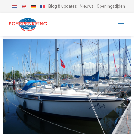
Blog & updates
Nieuws
Openingstijden