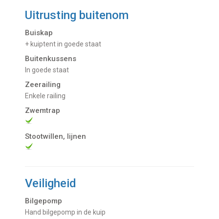
Uitrusting buitenom
Buiskap
+ kuiptent in goede staat
Buitenkussens
in goede staat
Zeerailing
Enkele railing
Zwemtrap
Stootwillen, lijnen
Veiligheid
Bilgepomp
Hand bilgepomp in de kuip