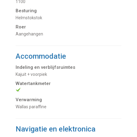
1100
Besturing
Helmstokstok
Roer
Aangehangen
Accommodatie
Indeling en verblijfsruimtes
Kajuit + voorpiek
Watertankmeter
Verwarming
Wallas paraffine
Navigatie en elektronica