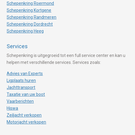
Schepenkring Roermond
Schepenkring Kortgene
Schepenkring Randmeren
Schepenkring Dordrecht
Schepenkring Heeg
Services
Schepenkring is uitgegroeid tot een full service center en kan u
helpen met verschillende services. Services zoals:
Advies van Experts
Ligplaats huren
Jachttransport
Taxatie van uw boot
Vaarberichten
Hiswa
Zeiljacht verkopen
Motorjacht verkopen