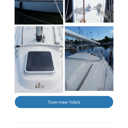
Toon meer foto's