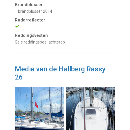
Brandblusser
1 brandblusser 2014
Radarreflector
Reddingsvesten
Gele reddingsboei achterop
Media van de Hallberg Rassy
26