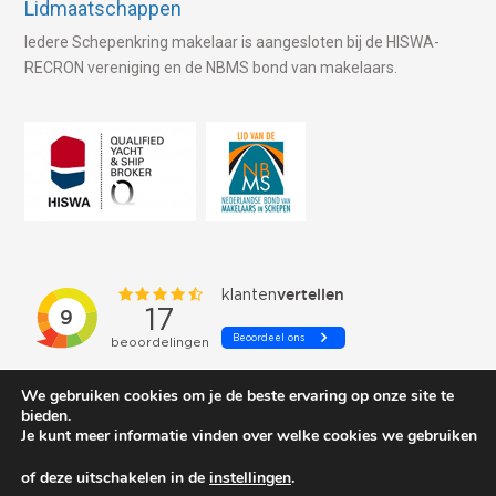
Lidmaatschappen
Iedere Schepenkring makelaar is aangesloten bij de HISWA-
RECRON vereniging en de NBMS bond van makelaars.
We gebruiken cookies om je de beste ervaring op onze site te
bieden.
Je kunt meer informatie vinden over welke cookies we gebruiken
of deze uitschakelen in de
instellingen
.