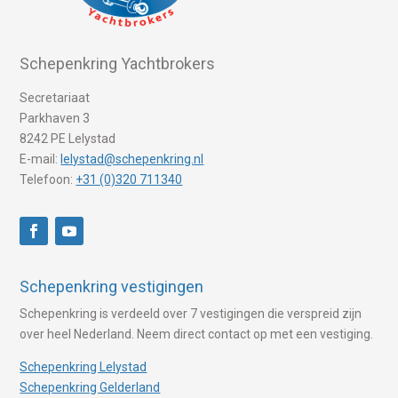
Schepenkring Yachtbrokers
Secretariaat
Parkhaven 3
8242 PE Lelystad
E-mail:
lelystad@schepenkring.nl
Telefoon:
+31 (0)320 711340
Schepenkring vestigingen
Schepenkring is verdeeld over 7 vestigingen die verspreid zijn
over heel Nederland. Neem direct contact op met een vestiging.
Schepenkring Lelystad
Schepenkring Gelderland