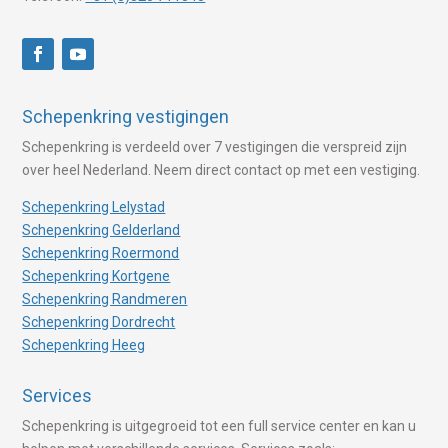
Schepenkring vestigingen
Schepenkring is verdeeld over 7 vestigingen die verspreid zijn
over heel Nederland. Neem direct contact op met een vestiging.
Schepenkring Lelystad
Schepenkring Gelderland
Schepenkring Roermond
Schepenkring Kortgene
Schepenkring Randmeren
Schepenkring Dordrecht
Schepenkring Heeg
Services
Schepenkring is uitgegroeid tot een full service center en kan u