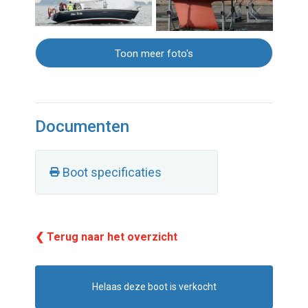
Toon meer foto's
Documenten
Boot specificaties
❮ Terug naar het overzicht
Helaas deze boot is verkocht