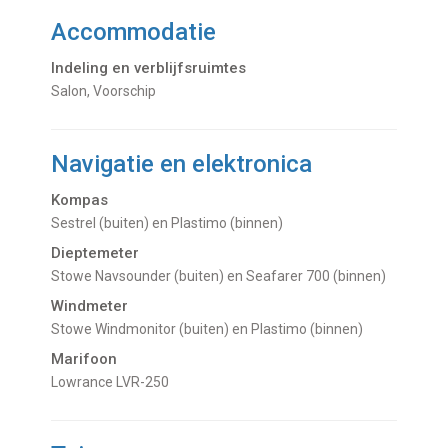
Accommodatie
Indeling en verblijfsruimtes
Salon, Voorschip
Navigatie en elektronica
Kompas
Sestrel (buiten) en Plastimo (binnen)
Dieptemeter
Stowe Navsounder (buiten) en Seafarer 700 (binnen)
Windmeter
Stowe Windmonitor (buiten) en Plastimo (binnen)
Marifoon
Lowrance LVR-250