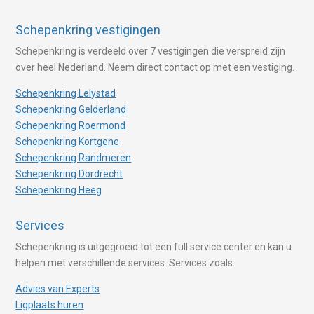
Schepenkring vestigingen
Schepenkring is verdeeld over 7 vestigingen die verspreid zijn
over heel Nederland. Neem direct contact op met een vestiging.
Schepenkring Lelystad
Schepenkring Gelderland
Schepenkring Roermond
Schepenkring Kortgene
Schepenkring Randmeren
Schepenkring Dordrecht
Schepenkring Heeg
Services
Schepenkring is uitgegroeid tot een full service center en kan u
helpen met verschillende services. Services zoals:
Advies van Experts
Ligplaats huren