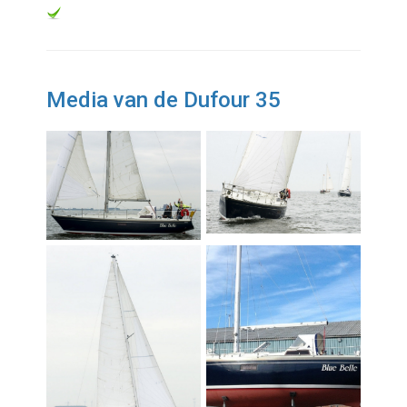
Media van de Dufour 35