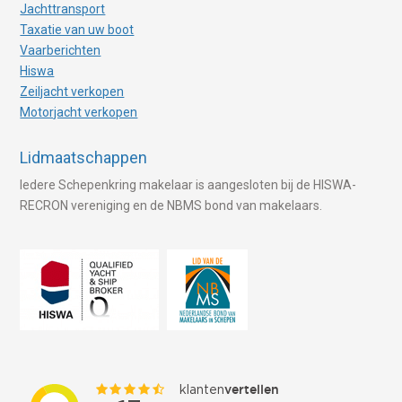
Jachttransport
Taxatie van uw boot
Vaarberichten
Hiswa
Zeiljacht verkopen
Motorjacht verkopen
Lidmaatschappen
Iedere Schepenkring makelaar is aangesloten bij de HISWA-
RECRON vereniging en de NBMS bond van makelaars.