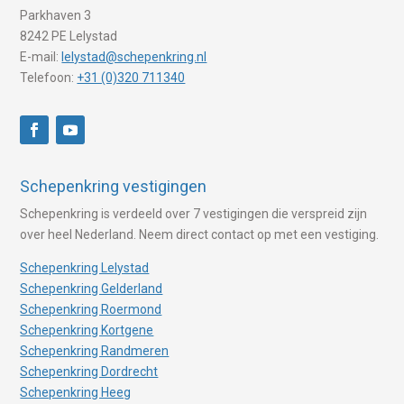
Parkhaven 3
8242 PE Lelystad
E-mail:
lelystad@schepenkring.nl
Telefoon:
+31 (0)320 711340
Schepenkring vestigingen
Schepenkring is verdeeld over 7 vestigingen die verspreid zijn
over heel Nederland. Neem direct contact op met een vestiging.
Schepenkring Lelystad
Schepenkring Gelderland
Schepenkring Roermond
Schepenkring Kortgene
Schepenkring Randmeren
Schepenkring Dordrecht
Schepenkring Heeg