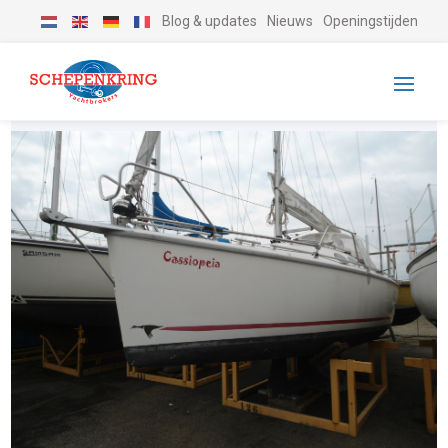
Blog & updates
Nieuws
Openingstijden