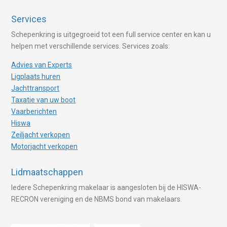
Services
Schepenkring is uitgegroeid tot een full service center en kan u
helpen met verschillende services. Services zoals:
Advies van Experts
Ligplaats huren
Jachttransport
Taxatie van uw boot
Vaarberichten
Hiswa
Zeiljacht verkopen
Motorjacht verkopen
Lidmaatschappen
Iedere Schepenkring makelaar is aangesloten bij de HISWA-
RECRON vereniging en de NBMS bond van makelaars.