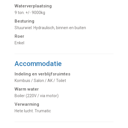
Waterverplaatsing
9 ton. +/- 9000kg
Besturing
Stuurwiel. Hydraulisch, binnen en buiten
Roer
Enkel
Accommodatie
Indeling en verblijfsruimtes
Kombuis / Salon / AK / Toilet
Warm water
Boiler (220V / via motor)
Verwarming
hete lucht. Trumatic