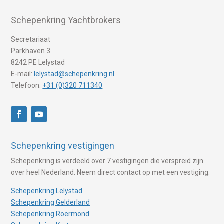
Schepenkring Yachtbrokers
Secretariaat
Parkhaven 3
8242 PE Lelystad
E-mail:
lelystad@schepenkring.nl
Telefoon:
+31 (0)320 711340
Schepenkring vestigingen
Schepenkring is verdeeld over 7 vestigingen die verspreid zijn
over heel Nederland. Neem direct contact op met een vestiging.
Schepenkring Lelystad
Schepenkring Gelderland
Schepenkring Roermond