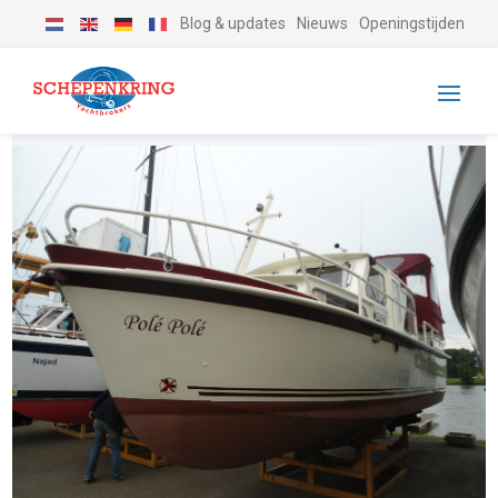
Blog & updates
Nieuws
Openingstijden