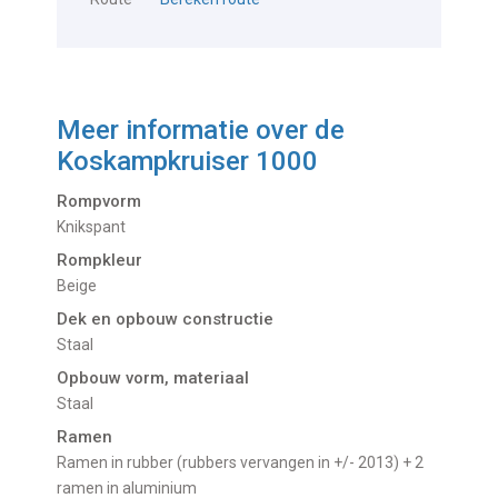
Meer informatie over de
Koskampkruiser 1000
Rompvorm
Knikspant
Rompkleur
Beige
Dek en opbouw constructie
Staal
Opbouw vorm, materiaal
Staal
Ramen
Ramen in rubber (rubbers vervangen in +/- 2013) + 2
ramen in aluminium