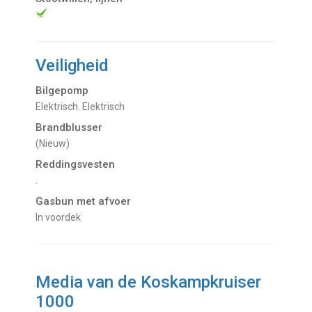
Veiligheid
Bilgepomp
Elektrisch. Elektrisch
Brandblusser
(nieuw)
Reddingsvesten
.
Gasbun met afvoer
In voordek
Media van de Koskampkruiser
1000