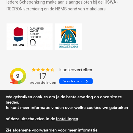
Iedere Schepenkring makelaar is aangesloten bij de HISWA-
RECRON vereniging en de NBMS bond van makelaars.
We gebruiken cookies om je de beste ervaring op onze site te
bieden.
Je kunt meer informatie vinden over welke cookies we gebruiken
of deze uitschakelen in de
instellingen
.
© 2026 Schepenkring Yachtbrokers. All rights reserved.
Zie algemene voorwaarden voor meer informatie