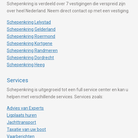
Schepenkring is verdeeld over 7 vestigingen die verspreid zijn
over heel Nederland. Neem direct contact op met een vestiging.
Schepenkring Lelystad
Schepenkring Gelderland
Schepenkring Roermond
Schepenkring Kortgene
Schepenkring Randmeren
Schepenkring Dordrecht
Schepenkring Heeg
Services
Schepenkring is uitgegroeid tot een full service center en kan u
helpen met verschillende services. Services zoals:
Advies van Experts
Ligplaats huren
Jachttransport
Taxatie van uw boot
Vaarberichten