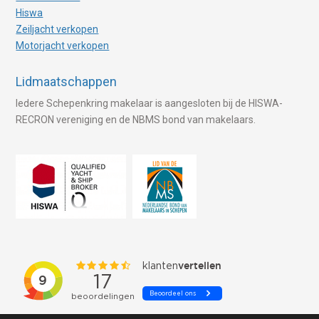
Hiswa
Zeiljacht verkopen
Motorjacht verkopen
Lidmaatschappen
Iedere Schepenkring makelaar is aangesloten bij de HISWA-
RECRON vereniging en de NBMS bond van makelaars.