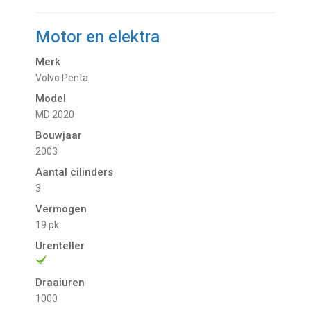
Motor en elektra
Merk
Volvo Penta
Model
MD 2020
Bouwjaar
2003
Aantal cilinders
3
Vermogen
19 pk
Urenteller
Draaiuren
1000