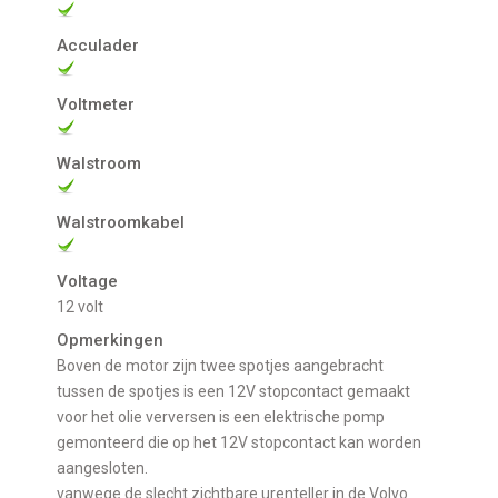
Acculader
Voltmeter
Walstroom
Walstroomkabel
Voltage
12 volt
Opmerkingen
boven de motor zijn twee spotjes aangebracht
tussen de spotjes is een 12V stopcontact gemaakt
voor het olie verversen is een elektrische pomp
gemonteerd die op het 12V stopcontact kan worden
aangesloten.
vanwege de slecht zichtbare urenteller in de Volvo