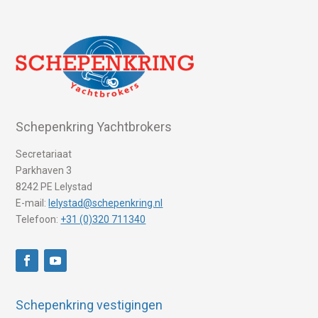
Schepenkring Yachtbrokers
Secretariaat
Parkhaven 3
8242 PE Lelystad
E-mail:
lelystad@schepenkring.nl
Telefoon:
+31 (0)320 711340
Schepenkring vestigingen