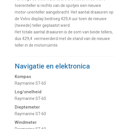
toerenteller is rechts van de spotjes een nieuwe
motor-urenteller aangebracht. Het aantal draaiuren op
de Volvo display bedroeg 429,4 uur toen de nieuwe
(tweede) teller geplaatst werd.
Het totale aantal draaiuren is de som van beide tellers,
dus 429,4 vermeerderd met de stand van de nieuwe
teller in de motorruimte.
Navigatie en elektronica
Kompas
Raymarine ST-60
Log/snelheid
Raymarine ST-60
Dieptemeter
Raymarine ST-60
Windmeter
Raymarine ST-60