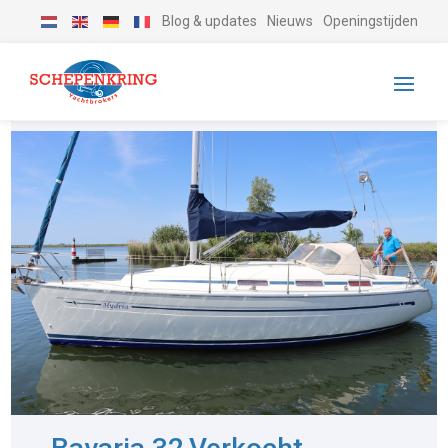
Blog & updates
Nieuws
Openingstijden
-