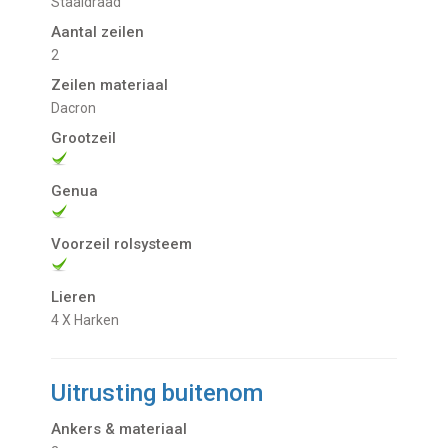
Staaldraad
Aantal zeilen
2
Zeilen materiaal
Dacron
Grootzeil
Genua
Voorzeil rolsysteem
Lieren
4 X Harken
Uitrusting buitenom
Ankers & materiaal