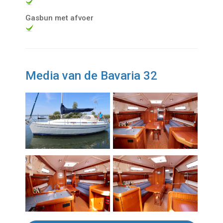
Gasbun met afvoer
Media van de Bavaria 32